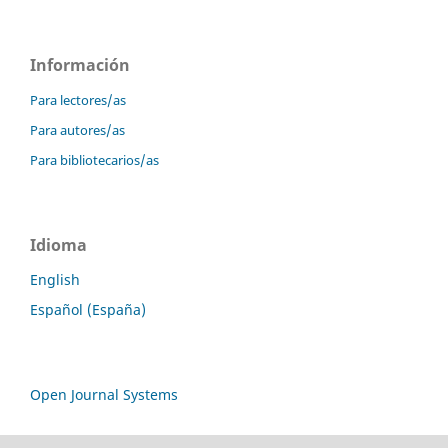
Información
Para lectores/as
Para autores/as
Para bibliotecarios/as
Idioma
English
Español (España)
Open Journal Systems