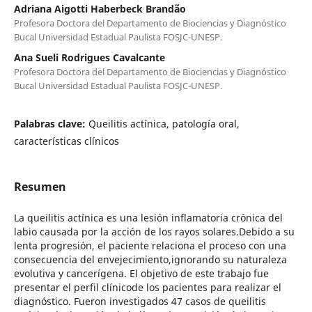
Adriana Aigotti Haberbeck Brandão
Profesora Doctora del Departamento de Biociencias y Diagnóstico
Bucal Universidad Estadual Paulista FOSJC-UNESP.
Ana Sueli Rodrigues Cavalcante
Profesora Doctora del Departamento de Biociencias y Diagnóstico
Bucal Universidad Estadual Paulista FOSJC-UNESP.
Palabras clave:
Queilitis actínica, patología oral,
características clínicos
Resumen
La queilitis actínica es una lesión inflamatoria crónica del
labio causada por la acción de los rayos solares.Debido a su
lenta progresión, el paciente relaciona el proceso con una
consecuencia del envejecimiento,ignorando su naturaleza
evolutiva y cancerígena. El objetivo de este trabajo fue
presentar el perfil clínicode los pacientes para realizar el
diagnóstico. Fueron investigados 47 casos de queilitis