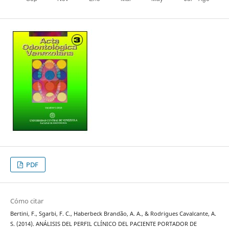
PDF
Cómo citar
Bertini, F., Sgarbi, F. C., Haberbeck Brandão, A. A., & Rodrigues Cavalcante, A.
S. (2014). ANÁLISIS DEL PERFIL CLÍNICO DEL PACIENTE PORTADOR DE