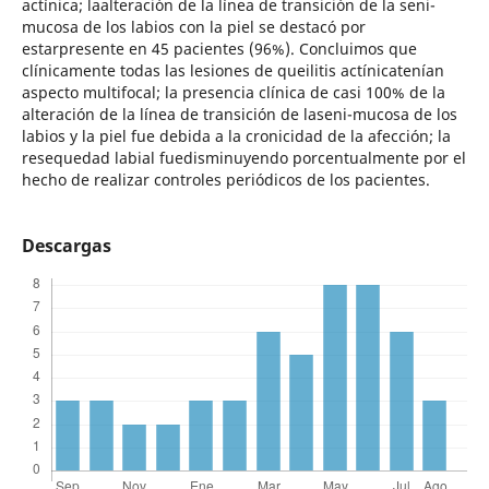
actínica; laalteración de la línea de transición de la seni-
mucosa de los labios con la piel se destacó por
estarpresente en 45 pacientes (96%). Concluimos que
clínicamente todas las lesiones de queilitis actínicatenían
aspecto multifocal; la presencia clínica de casi 100% de la
alteración de la línea de transición de laseni-mucosa de los
labios y la piel fue debida a la cronicidad de la afección; la
resequedad labial fuedisminuyendo porcentualmente por el
hecho de realizar controles periódicos de los pacientes.
Descargas