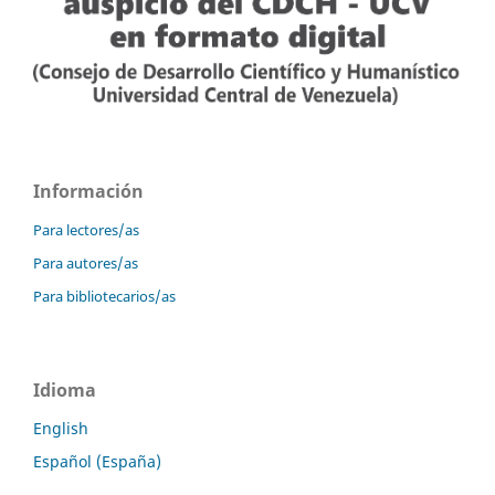
Información
Para lectores/as
Para autores/as
Para bibliotecarios/as
Idioma
English
Español (España)