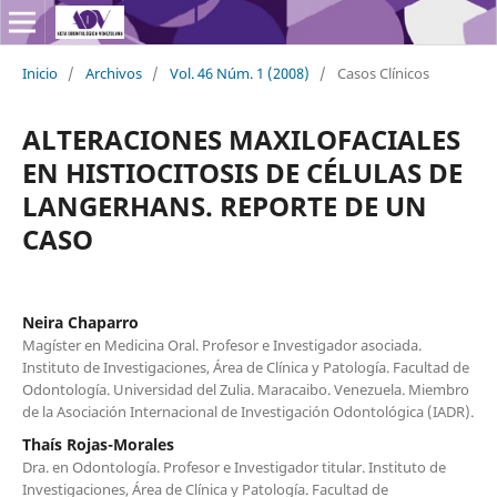
Inicio
/
Archivos
/
Vol. 46 Núm. 1 (2008)
/
Casos Clínicos
ALTERACIONES MAXILOFACIALES
EN HISTIOCITOSIS DE CÉLULAS DE
LANGERHANS. REPORTE DE UN
CASO
Neira Chaparro
Magíster en Medicina Oral. Profesor e Investigador asociada.
Instituto de Investigaciones, Área de Clínica y Patología. Facultad de
Odontología. Universidad del Zulia. Maracaibo. Venezuela. Miembro
de la Asociación Internacional de Investigación Odontológica (IADR).
Thaís Rojas-Morales
Dra. en Odontología. Profesor e Investigador titular. Instituto de
Investigaciones, Área de Clínica y Patología. Facultad de