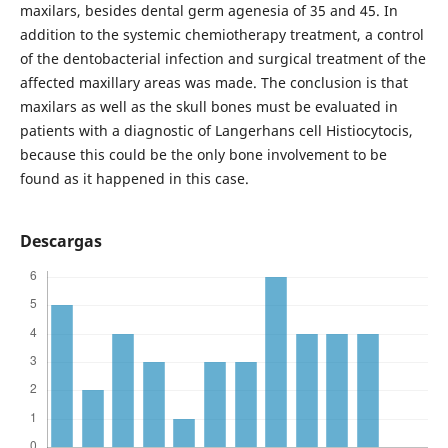
maxilars, besides dental germ agenesia of 35 and 45. In
addition to the systemic chemiotherapy treatment, a control
of the dentobacterial infection and surgical treatment of the
affected maxillary areas was made. The conclusion is that
maxilars as well as the skull bones must be evaluated in
patients with a diagnostic of Langerhans cell Histiocytocis,
because this could be the only bone involvement to be
found as it happened in this case.
Descargas