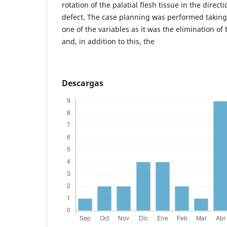
rotation of the palatial flesh tissue in the dire
defect. The case planning was performed taking
one of the variables as it was the elimination of
and, in addition to this, the
Descargas