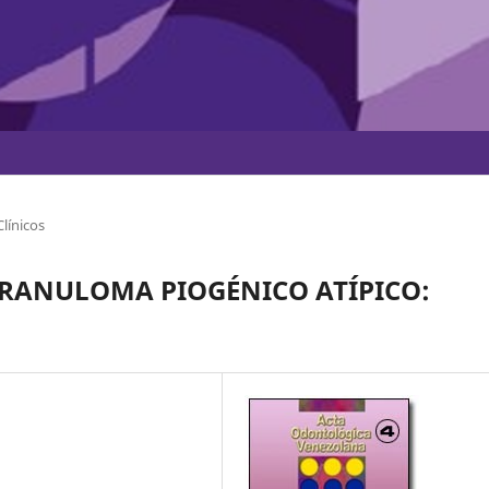
línicos
RANULOMA PIOGÉNICO ATÍPICO: