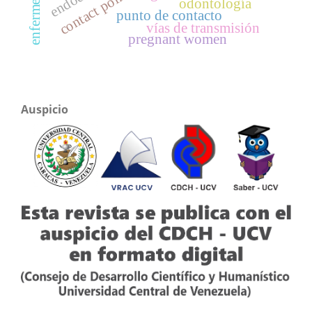
contact point
odontología
punto de contacto
vías de transmisión
pregnant women
Auspicio