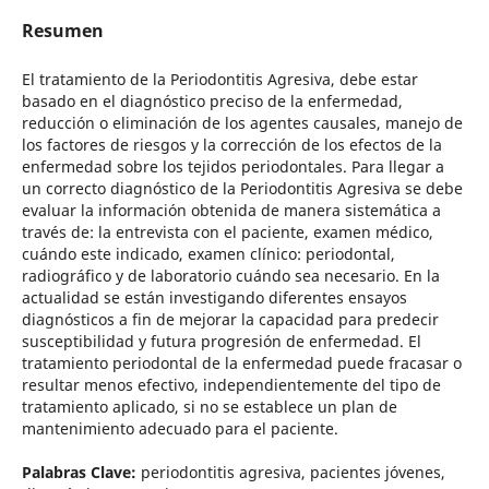
Resumen
El tratamiento de la Periodontitis Agresiva, debe estar
basado en el diagnóstico preciso de la enfermedad,
reducción o eliminación de los agentes causales, manejo de
los factores de riesgos y la corrección de los efectos de la
enfermedad sobre los tejidos periodontales. Para llegar a
un correcto diagnóstico de la Periodontitis Agresiva se debe
evaluar la información obtenida de manera sistemática a
través de: la entrevista con el paciente, examen médico,
cuándo este indicado, examen clínico: periodontal,
radiográfico y de laboratorio cuándo sea necesario. En la
actualidad se están investigando diferentes ensayos
diagnósticos a fin de mejorar la capacidad para predecir
susceptibilidad y futura progresión de enfermedad. El
tratamiento periodontal de la enfermedad puede fracasar o
resultar menos efectivo, independientemente del tipo de
tratamiento aplicado, si no se establece un plan de
mantenimiento adecuado para el paciente.
Palabras Clave:
periodontitis agresiva, pacientes jóvenes,