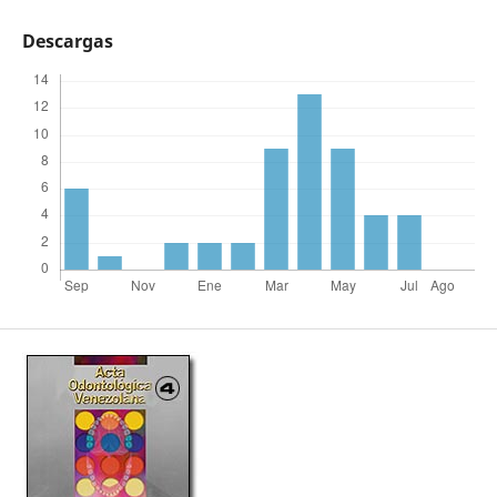
Descargas