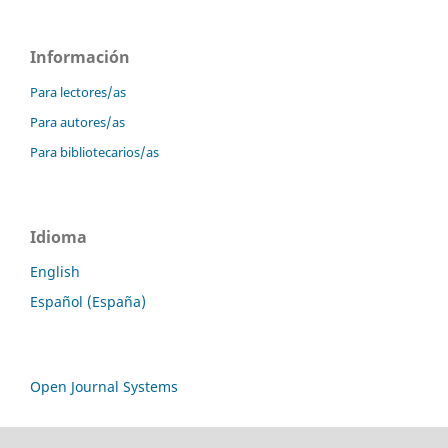
Información
Para lectores/as
Para autores/as
Para bibliotecarios/as
Idioma
English
Español (España)
Open Journal Systems