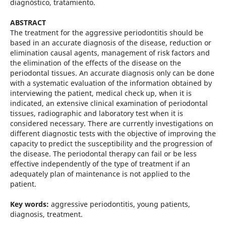
diagnóstico, tratamiento.
ABSTRACT
The treatment for the aggressive periodontitis should be
based in an accurate diagnosis of the disease, reduction or
elimination causal agents, management of risk factors and
the elimination of the effects of the disease on the
periodontal tissues. An accurate diagnosis only can be done
with a systematic evaluation of the information obtained by
interviewing the patient, medical check up, when it is
indicated, an extensive clinical examination of periodontal
tissues, radiographic and laboratory test when it is
considered necessary. There are currently investigations on
different diagnostic tests with the objective of improving the
capacity to predict the susceptibility and the progression of
the disease. The periodontal therapy can fail or be less
effective independently of the type of treatment if an
adequately plan of maintenance is not applied to the
patient.
Key words:
aggressive periodontitis, young patients,
diagnosis, treatment.