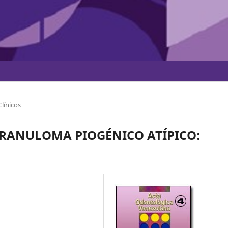
línicos
RANULOMA PIOGÉNICO ATÍPICO: