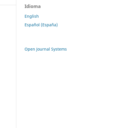
Idioma
English
Español (España)
Open Journal Systems