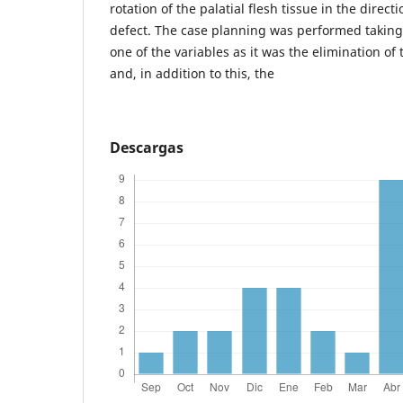
rotation of the palatial flesh tissue in the dire
defect. The case planning was performed taking
one of the variables as it was the elimination of
and, in addition to this, the
Descargas