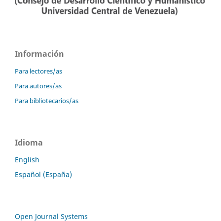
Información
Para lectores/as
Para autores/as
Para bibliotecarios/as
Idioma
English
Español (España)
Open Journal Systems