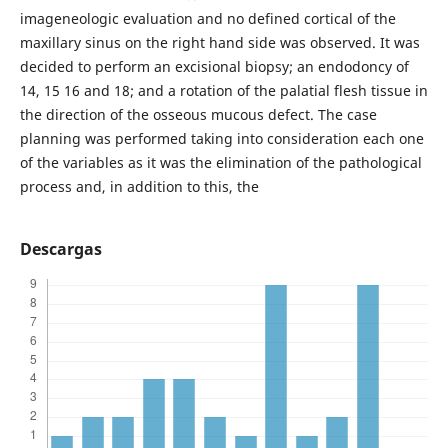
imageneologic evaluation and no defined cortical of the
maxillary sinus on the right hand side was observed. It was
decided to perform an excisional biopsy; an endodoncy of
14, 15 16 and 18; and a rotation of the palatial flesh tissue in
the direction of the osseous mucous defect. The case
planning was performed taking into consideration each one
of the variables as it was the elimination of the pathological
process and, in addition to this, the
Descargas