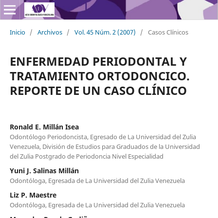
Inicio
/
Archivos
/
Vol. 45 Núm. 2 (2007)
/
Casos Clínicos
ENFERMEDAD PERIODONTAL Y
TRATAMIENTO ORTODONCICO.
REPORTE DE UN CASO CLÍNICO
Ronald E. Millán Isea
Odontólogo Periodoncista, Egresado de La Universidad del Zulia
Venezuela, División de Estudios para Graduados de la Universidad
del Zulia Postgrado de Periodoncia Nivel Especialidad
Yuni J. Salinas Millán
Odontóloga, Egresada de La Universidad del Zulia Venezuela
Liz P. Maestre
Odontóloga, Egresada de La Universidad del Zulia Venezuela