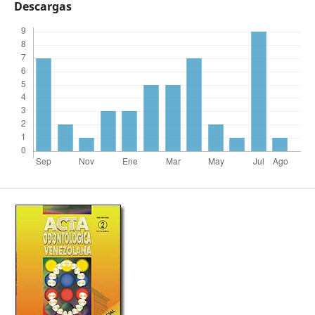
Descargas