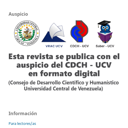
Auspicio
Información
Para lectores/as