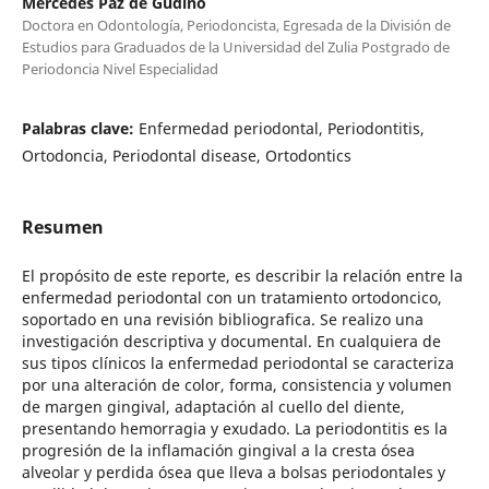
Mercedes Paz de Gudiño
Doctora en Odontología, Periodoncista, Egresada de la División de
Estudios para Graduados de la Universidad del Zulia Postgrado de
Periodoncia Nivel Especialidad
Palabras clave:
Enfermedad periodontal, Periodontitis,
Ortodoncia, Periodontal disease, Ortodontics
Resumen
El propósito de este reporte, es describir la relación entre la
enfermedad periodontal con un tratamiento ortodoncico,
soportado en una revisión bibliografica. Se realizo una
investigación descriptiva y documental. En cualquiera de
sus tipos clínicos la enfermedad periodontal se caracteriza
por una alteración de color, forma, consistencia y volumen
de margen gingival, adaptación al cuello del diente,
presentando hemorragia y exudado. La periodontitis es la
progresión de la inflamación gingival a la cresta ósea
alveolar y perdida ósea que lleva a bolsas periodontales y