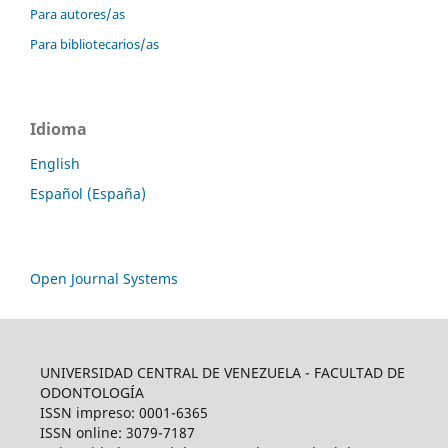
Para autores/as
Para bibliotecarios/as
Idioma
English
Español (España)
Open Journal Systems
UNIVERSIDAD CENTRAL DE VENEZUELA - FACULTAD DE
ODONTOLOGÍA
ISSN impreso: 0001-6365
ISSN online: 3079-7187