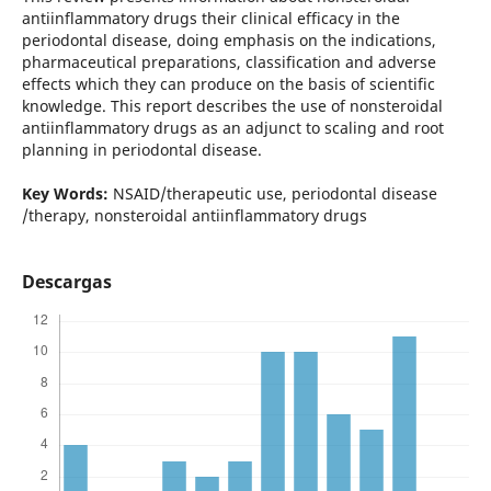
antiinflammatory drugs their clinical efficacy in the
periodontal disease, doing emphasis on the indications,
pharmaceutical preparations, classification and adverse
effects which they can produce on the basis of scientific
knowledge. This report describes the use of nonsteroidal
antiinflammatory drugs as an adjunct to scaling and root
planning in periodontal disease.
Key Words:
NSAID/therapeutic use, periodontal disease
/therapy, nonsteroidal antiinflammatory drugs
Descargas