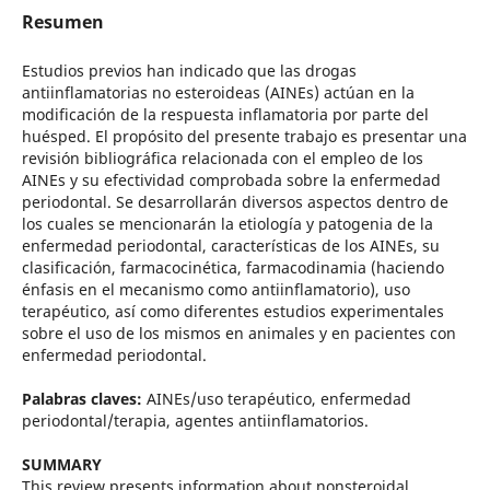
Resumen
Estudios previos han indicado que las drogas
antiinflamatorias no esteroideas (AINEs) actúan en la
modificación de la respuesta inflamatoria por parte del
huésped. El propósito del presente trabajo es presentar una
revisión bibliográfica relacionada con el empleo de los
AINEs y su efectividad comprobada sobre la enfermedad
periodontal. Se desarrollarán diversos aspectos dentro de
los cuales se mencionarán la etiología y patogenia de la
enfermedad periodontal, características de los AINEs, su
clasificación, farmacocinética, farmacodinamia (haciendo
énfasis en el mecanismo como antiinflamatorio), uso
terapéutico, así como diferentes estudios experimentales
sobre el uso de los mismos en animales y en pacientes con
enfermedad periodontal.
Palabras claves:
AINEs/uso terapéutico, enfermedad
periodontal/terapia, agentes antiinflamatorios.
SUMMARY
This review presents information about nonsteroidal