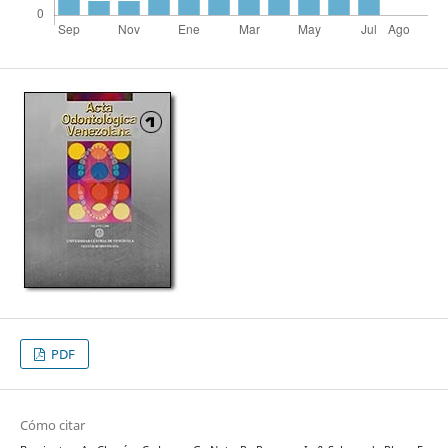
PDF
Cómo citar