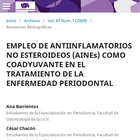
Inicio
/
Archivos
/
Vol. 47 Núm. 1 (2009)
/
Revisiones Bibliográficas
EMPLEO DE ANTIINFLAMATORIOS
NO ESTEROIDEOS (AINEs) COMO
COADYUVANTE EN EL
TRATAMIENTO DE LA
ENFERMEDAD PERIODONTAL
Ana Barrientos
Estudiantes de la Especialización en Periodoncia, Facultad de
Odontología de la UCV.
César Chacón
Estudiantes de la Especialización en Periodoncia, Facultad de