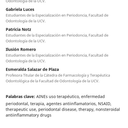
Odontología de la UCV.
Gabriela Luces
Estudiantes de la Especialización en Periodoncia, Facultad de
Odontología de la UCV.
Patricia Notz
Estudiantes de la Especialización en Periodoncia, Facultad de
Odontología de la UCV.
Ilusión Romero
Estudiantes de la Especialización en Periodoncia, Facultad de
Odontología de la UCV.
Esmeralda Salazar de Plaza
Profesora Titular de la Cátedra de Farmacología y Terapéutica
Odontológica de la Facultad de Odontología de la UCV.
Palabras clave:
AINEs uso terapéutico, enfermedad
periodontal, terapia, agentes antiinflamatorios, NSAID,
therapeutic use, periodontal disease, therapy, nonsteroidal
antiinflammatory drugs