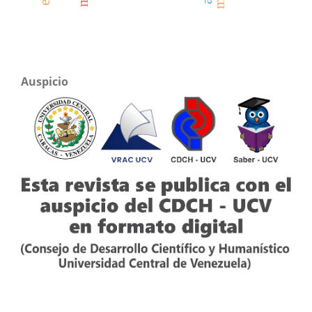
Auspicio