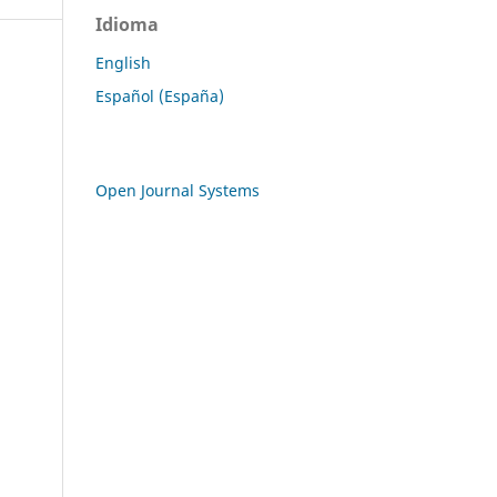
Idioma
English
Español (España)
Open Journal Systems