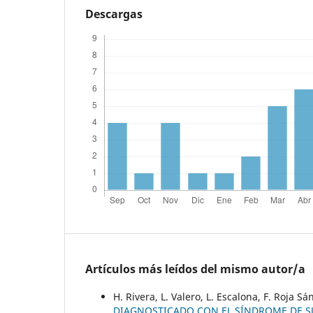
Descargas
Artículos más leídos del mismo autor/a
H. Rivera, L. Valero, L. Escalona, F. Roja S
DIAGNOSTICADO CON EL SÍNDROME DE 