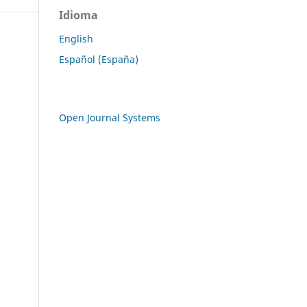
Idioma
English
Español (España)
Open Journal Systems