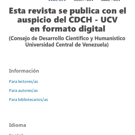
Información
Para lectores/as
Para autores/as
Para bibliotecarios/as
Idioma