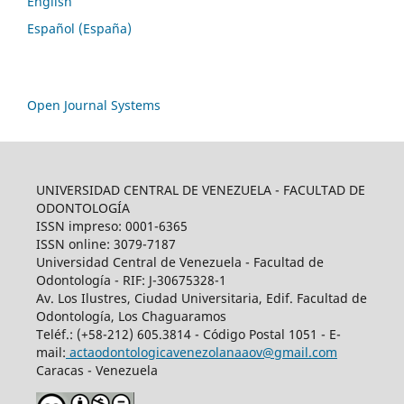
English
Español (España)
Open Journal Systems
UNIVERSIDAD CENTRAL DE VENEZUELA - FACULTAD DE
ODONTOLOGÍA
ISSN impreso: 0001-6365
ISSN online: 3079-7187
Universidad Central de Venezuela - Facultad de
Odontología - RIF: J-30675328-1
Av. Los Ilustres, Ciudad Universitaria, Edif. Facultad de
Odontología, Los Chaguaramos
Teléf.: (+58-212) 605.3814 - Código Postal 1051 - E-
mail:
actaodontologicavenezolanaaov@gmail.com
Caracas - Venezuela