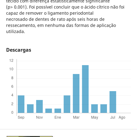
tecido com diferença estatisticamente significante
(p> 0.001). Foi possível concluir que o ácido cítrico não foi
capaz de remover o ligamento periodontal
necrosado de dentes de rato após seis horas de
ressecamento, em nenhuma das formas de aplicação
utilizada.
Descargas