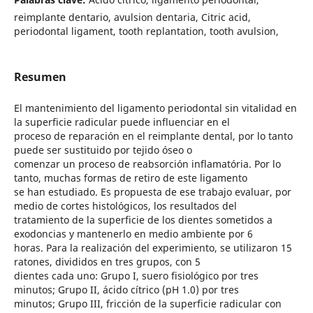
reimplante dentario, avulsion dentaria, Citric acid,
periodontal ligament, tooth replantation, tooth avulsion,
Resumen
El mantenimiento del ligamento periodontal sin vitalidad en
la superficie radicular puede influenciar en el
proceso de reparación en el reimplante dental, por lo tanto
puede ser sustituido por tejido óseo o
comenzar un proceso de reabsorción inflamatória. Por lo
tanto, muchas formas de retiro de este ligamento
se han estudiado. Es propuesta de ese trabajo evaluar, por
medio de cortes histológicos, los resultados del
tratamiento de la superficie de los dientes sometidos a
exodoncias y mantenerlo en medio ambiente por 6
horas. Para la realización del experimiento, se utilizaron 15
ratones, divididos en tres grupos, con 5
dientes cada uno: Grupo I, suero fisiológico por tres
minutos; Grupo II, ácido cítrico (pH 1.0) por tres
minutos; Grupo III, fricción de la superficie radicular con