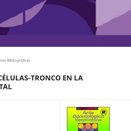
nes Bibliográficas
 CÉLULAS-TRONCO EN LA
TAL