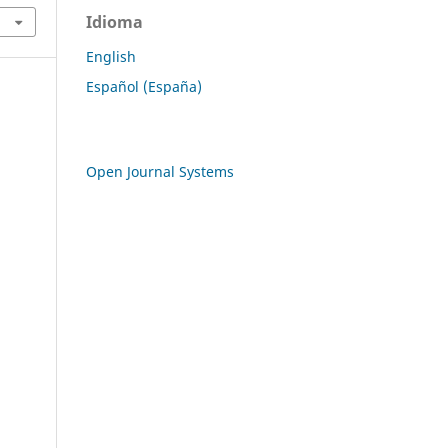
Idioma
English
Español (España)
Open Journal Systems