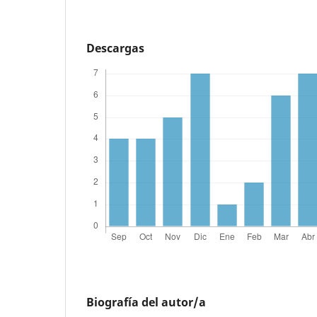
Descargas
Biografía del autor/a