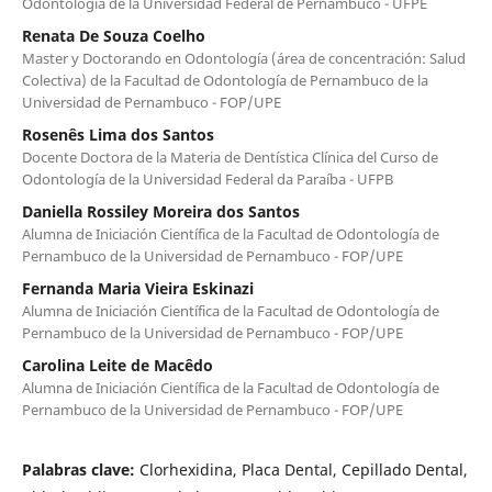
Odontología de la Universidad Federal de Pernambuco - UFPE
Renata De Souza Coelho
Master y Doctorando en Odontología (área de concentración: Salud
Colectiva) de la Facultad de Odontología de Pernambuco de la
Universidad de Pernambuco - FOP/UPE
Rosenês Lima dos Santos
Docente Doctora de la Materia de Dentística Clínica del Curso de
Odontología de la Universidad Federal da Paraíba - UFPB
Daniella Rossiley Moreira dos Santos
Alumna de Iniciación Científica de la Facultad de Odontología de
Pernambuco de la Universidad de Pernambuco - FOP/UPE
Fernanda Maria Vieira Eskinazi
Alumna de Iniciación Científica de la Facultad de Odontología de
Pernambuco de la Universidad de Pernambuco - FOP/UPE
Carolina Leite de Macêdo
Alumna de Iniciación Científica de la Facultad de Odontología de
Pernambuco de la Universidad de Pernambuco - FOP/UPE
Palabras clave:
Clorhexidina, Placa Dental, Cepillado Dental,