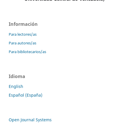
Información
Para lectores/as
Para autores/as
Para bibliotecarios/as
Idioma
English
Español (España)
Open Journal Systems