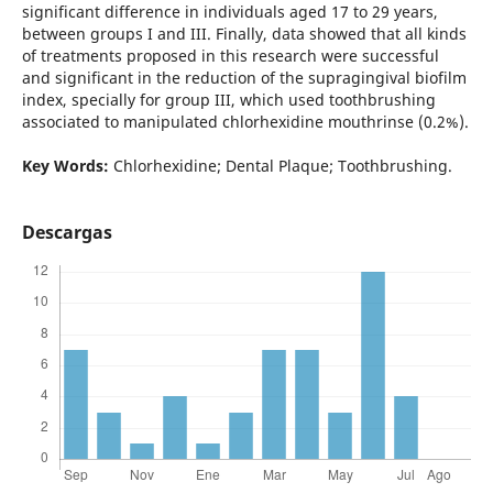
significant difference in individuals aged 17 to 29 years,
between groups I and III. Finally, data showed that all kinds
of treatments proposed in this research were successful
and significant in the reduction of the supragingival biofilm
index, specially for group III, which used toothbrushing
associated to manipulated chlorhexidine mouthrinse (0.2%).
Key Words:
Chlorhexidine; Dental Plaque; Toothbrushing.
Descargas