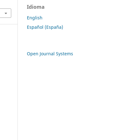
Idioma
English
Español (España)
Open Journal Systems