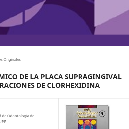
s Originales
MICO DE LA PLACA SUPRAGINGIVAL
RACIONES DE CLORHEXIDINA
ad de Odontología de
/UPE