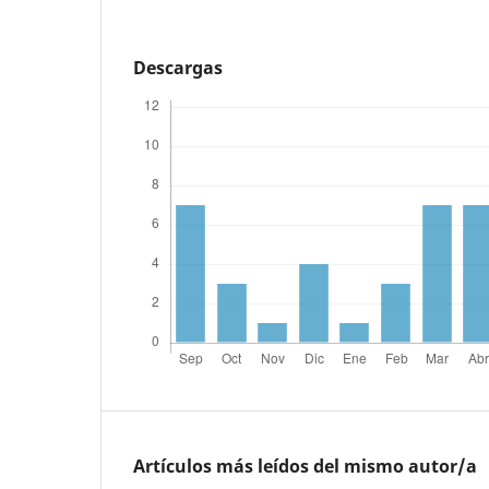
Descargas
Artículos más leídos del mismo autor/a