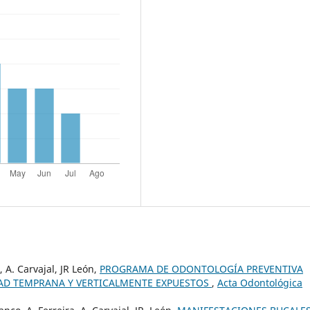
, A. Carvajal, JR León,
PROGRAMA DE ODONTOLOGÍA PREVENTIVA
EDAD TEMPRANA Y VERTICALMENTE EXPUESTOS
,
Acta Odontológica