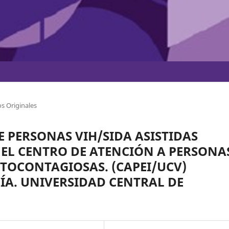
s Originales
E PERSONAS VIH/SIDA ASISTIDAS
L CENTRO DE ATENCIÓN A PERSONA
TOCONTAGIOSAS. (CAPEI/UCV)
A. UNIVERSIDAD CENTRAL DE