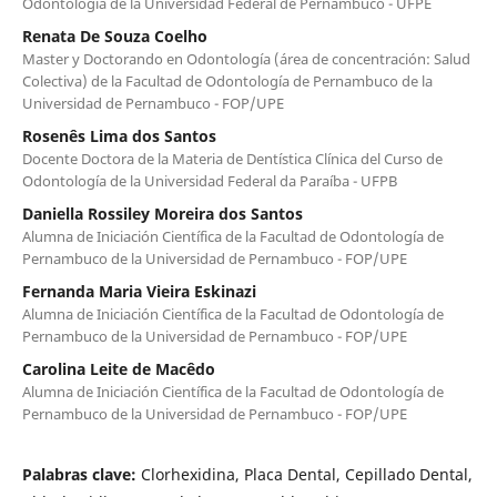
Odontología de la Universidad Federal de Pernambuco - UFPE
Renata De Souza Coelho
Master y Doctorando en Odontología (área de concentración: Salud
Colectiva) de la Facultad de Odontología de Pernambuco de la
Universidad de Pernambuco - FOP/UPE
Rosenês Lima dos Santos
Docente Doctora de la Materia de Dentística Clínica del Curso de
Odontología de la Universidad Federal da Paraíba - UFPB
Daniella Rossiley Moreira dos Santos
Alumna de Iniciación Científica de la Facultad de Odontología de
Pernambuco de la Universidad de Pernambuco - FOP/UPE
Fernanda Maria Vieira Eskinazi
Alumna de Iniciación Científica de la Facultad de Odontología de
Pernambuco de la Universidad de Pernambuco - FOP/UPE
Carolina Leite de Macêdo
Alumna de Iniciación Científica de la Facultad de Odontología de
Pernambuco de la Universidad de Pernambuco - FOP/UPE
Palabras clave:
Clorhexidina, Placa Dental, Cepillado Dental,