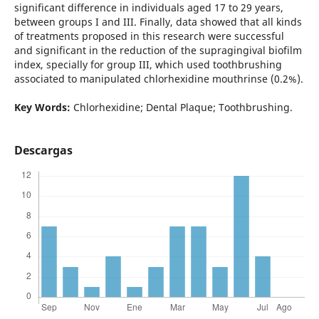
significant difference in individuals aged 17 to 29 years,
between groups I and III. Finally, data showed that all kinds
of treatments proposed in this research were successful
and significant in the reduction of the supragingival biofilm
index, specially for group III, which used toothbrushing
associated to manipulated chlorhexidine mouthrinse (0.2%).
Key Words:
Chlorhexidine; Dental Plaque; Toothbrushing.
Descargas