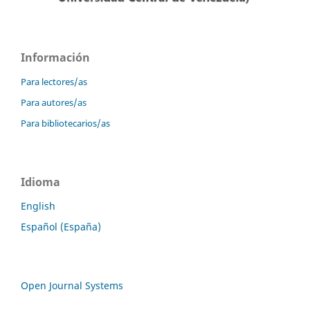
Información
Para lectores/as
Para autores/as
Para bibliotecarios/as
Idioma
English
Español (España)
Open Journal Systems