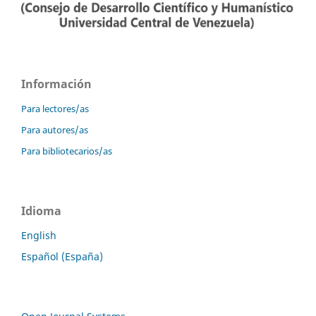
Información
Para lectores/as
Para autores/as
Para bibliotecarios/as
Idioma
English
Español (España)