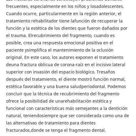
frecuentes, especialmente en los niños y losadolescentes.
Cuando ocurre, particularmente en la región anterior, el
tratamiento rehabilitador tiene lafunción de recuperar la
función y la estética de los dientes que fueron dañados por
el trauma. Elrecubrimiento del fragmento, cuando es
posible, crea una respuesta emocional positiva en el
paciente ysimplifica el mantenimiento de la oclusión
original. En este caso, los autores exponen el tratamiento
deuna fractura oblicua de corona-raíz en el incisivo lateral
superior con invasión del espacio biológico. Tresaños
después del tratamiento, el diente mostró función normal,
estética favorable y una buena saludperiodontal. Podemos
concluir que la técnica de recubrimiento del fragmento
ofrece la posibilidad de unarehabilitación estética y
funcional con características más semejantes a la dentición
natural, teniendosiempre que ser considerada como una de
las alternativas de tratamiento para dientes
fracturados,donde se tenga el fragmento dental.