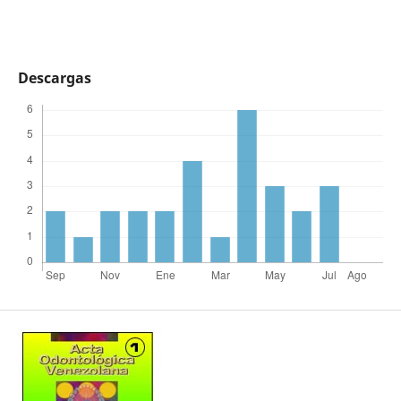
Descargas