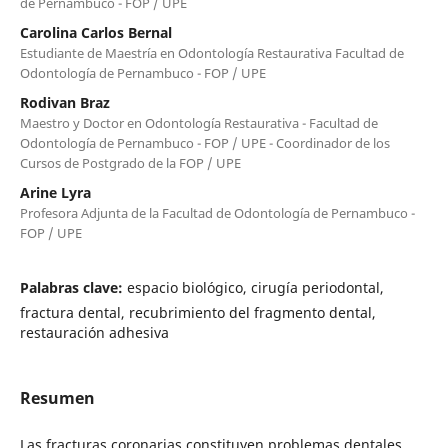
de Pernambuco - FOP / UPE
Carolina Carlos Bernal
Estudiante de Maestría en Odontología Restaurativa Facultad de
Odontología de Pernambuco - FOP / UPE
Rodivan Braz
Maestro y Doctor en Odontología Restaurativa - Facultad de
Odontología de Pernambuco - FOP / UPE - Coordinador de los
Cursos de Postgrado de la FOP / UPE
Arine Lyra
Profesora Adjunta de la Facultad de Odontología de Pernambuco -
FOP / UPE
Palabras clave:
espacio biológico, cirugía periodontal,
fractura dental, recubrimiento del fragmento dental,
restauración adhesiva
Resumen
Las fracturas coronarias constituyen problemas dentales