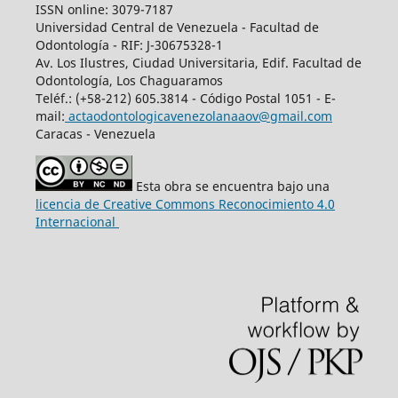
ISSN online: 3079-7187
Universidad Central de Venezuela - Facultad de
Odontología - RIF: J-30675328-1
Av. Los Ilustres, Ciudad Universitaria, Edif. Facultad de
Odontología, Los Chaguaramos
Teléf.: (+58-212) 605.3814 - Código Postal 1051 - E-
mail:
actaodontologicavenezolanaaov@gmail.com
Caracas - Venezuela
Esta obra se encuentra bajo una
licencia de Creative Commons Reconocimiento 4.0
Internacional