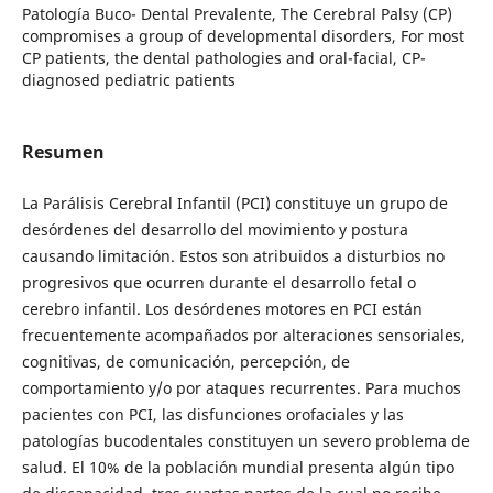
Patología Buco- Dental Prevalente, The Cerebral Palsy (CP)
compromises a group of developmental disorders, For most
CP patients, the dental pathologies and oral-facial, CP-
diagnosed pediatric patients
Resumen
La Parálisis Cerebral Infantil (PCI) constituye un grupo de
desórdenes del desarrollo del movimiento y postura
causando limitación. Estos son atribuidos a disturbios no
progresivos que ocurren durante el desarrollo fetal o
cerebro infantil. Los desórdenes motores en PCI están
frecuentemente acompañados por alteraciones sensoriales,
cognitivas, de comunicación, percepción, de
comportamiento y/o por ataques recurrentes. Para muchos
pacientes con PCI, las disfunciones orofaciales y las
patologías bucodentales constituyen un severo problema de
salud. El 10% de la población mundial presenta algún tipo