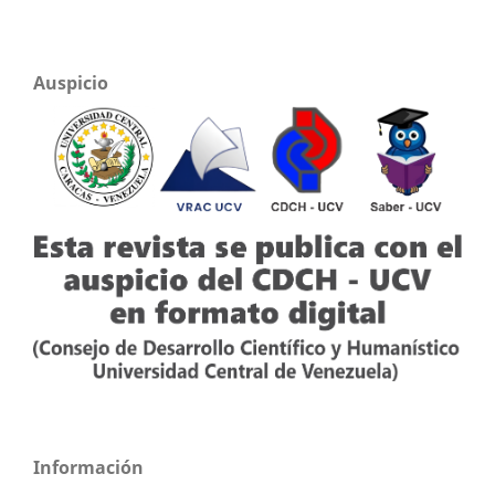
Auspicio
Información