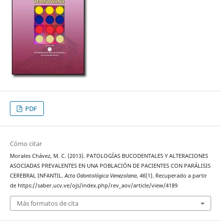
PDF
Cómo citar
Morales Chávez, M. C. (2013). PATOLOGÍAS BUCODENTALES Y ALTERACIONES
ASOCIADAS PREVALENTES EN UNA POBLACIÓN DE PACIENTES CON PARÁLISIS
CEREBRAL INFANTIL.
Acta Odontológica Venezolana
,
46
(1). Recuperado a partir
de https://saber.ucv.ve/ojs/index.php/rev_aov/article/view/4189
Más formatos de cita