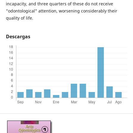
incapacity, and three quarters of these do not receive
"odontological" attention, worsening considerably their
quality of life.
Descargas