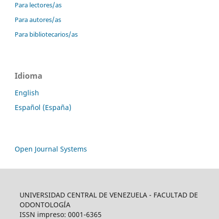
Para lectores/as
Para autores/as
Para bibliotecarios/as
Idioma
English
Español (España)
Open Journal Systems
UNIVERSIDAD CENTRAL DE VENEZUELA - FACULTAD DE
ODONTOLOGÍA
ISSN impreso: 0001-6365