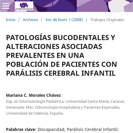
Inicio
/
Archivos
/
Vol. 46 Núm. 1 (2008)
/
Trabajos Originales
PATOLOGÍAS BUCODENTALES Y
ALTERACIONES ASOCIADAS
PREVALENTES EN UNA
POBLACIÓN DE PACIENTES CON
PARÁLISIS CEREBRAL INFANTIL
Mariana C. Morales Chávez
Esp. en Estomatología Pediátrica, Universidad Santa María, Caracas,
Venezuela. MSc. Odontología Hospitalaria y Pacientes Especiales,
Universidad de Valencia, España.
Palabras clave:
Discapacidad, Parálisis Cerebral Infantil,