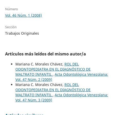
Número
Vol. 46 Núm. 1 (2008)
Sección
Trabajos Originales
Artículos más leídos del mismo autor/a
Mariana C. Morales Chávez,
ROL DEL
ODONTOPEDIATRA EN EL DIAGNÓSTICO DE
MALTRATO INFANTIL
,
Acta Odontológica Venezolana:
Vol. 47 Núm. 2 (2009)
Mariana C. Morales Chávez,
ROL DEL
ODONTOPEDIATRA EN EL DIAGNÓSTICO DE
MALTRATO INFANTIL
,
Acta Odontológica Venezolana:
Vol. 47 Núm. 3 (2009)