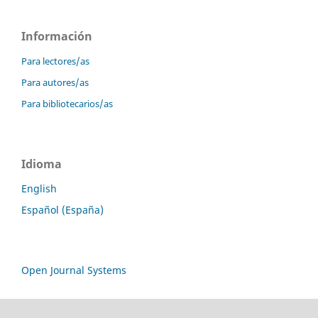
Información
Para lectores/as
Para autores/as
Para bibliotecarios/as
Idioma
English
Español (España)
Open Journal Systems