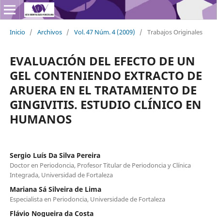
Inicio
/
Archivos
/
Vol. 47 Núm. 4 (2009)
/
Trabajos Originales
EVALUACIÓN DEL EFECTO DE UN
GEL CONTENIENDO EXTRACTO DE
ARUERA EN EL TRATAMIENTO DE
GINGIVITIS. ESTUDIO CLÍNICO EN
HUMANOS
Sergio Luís Da Silva Pereira
Doctor en Periodoncia, Profesor Titular de Periodoncia y Clínica
Integrada, Universidad de Fortaleza
Mariana Sá Silveira de Lima
Especialista en Periodoncia, Universidade de Fortaleza
Flávio Nogueira da Costa