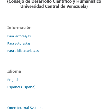
Información
Para lectores/as
Para autores/as
Para bibliotecarios/as
Idioma
English
Español (España)
Open Journal Systems