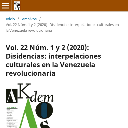
Inicio
/
Archivos
/
Vol. 22 Núm. 1 y 2 (2020): Disidencias: interpelaciones culturales en
la Venezuela revolucionaria
Vol. 22 Núm. 1 y 2 (2020):
Disidencias: interpelaciones
culturales en la Venezuela
revolucionaria