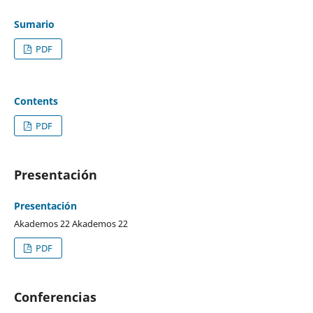
Sumario
PDF
Contents
PDF
Presentación
Presentación
Akademos 22 Akademos 22
PDF
Conferencias