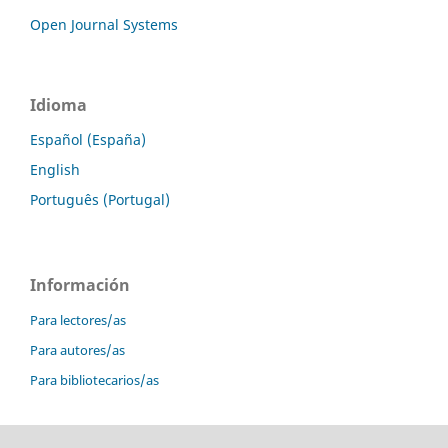
Open Journal Systems
Idioma
Español (España)
English
Português (Portugal)
Información
Para lectores/as
Para autores/as
Para bibliotecarios/as