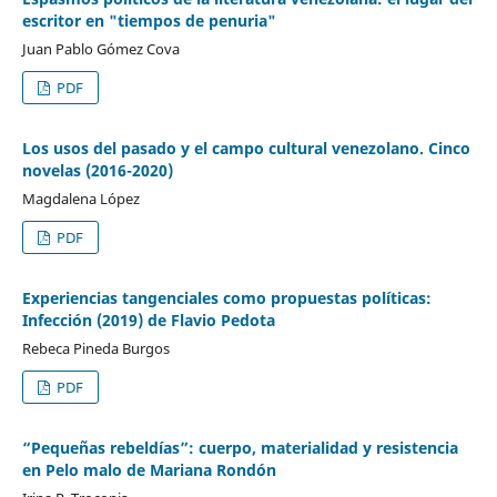
escritor en "tiempos de penuria"
Juan Pablo Gómez Cova
PDF
Los usos del pasado y el campo cultural venezolano. Cinco
novelas (2016-2020)
Magdalena López
PDF
Experiencias tangenciales como propuestas políticas:
Infección (2019) de Flavio Pedota
Rebeca Pineda Burgos
PDF
“Pequeñas rebeldías”: cuerpo, materialidad y resistencia
en Pelo malo de Mariana Rondón