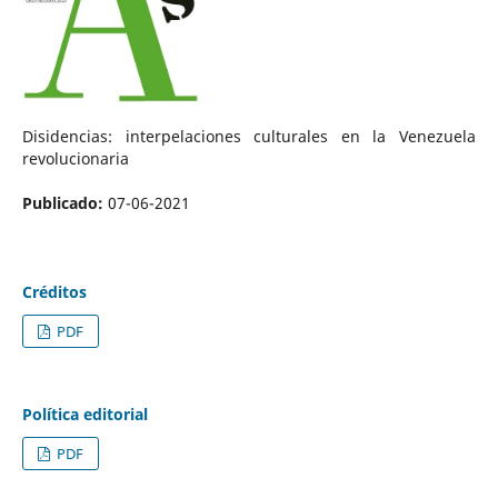
Disidencias: interpelaciones culturales en la Venezuela
revolucionaria
Publicado:
07-06-2021
Créditos
PDF
Política editorial
PDF