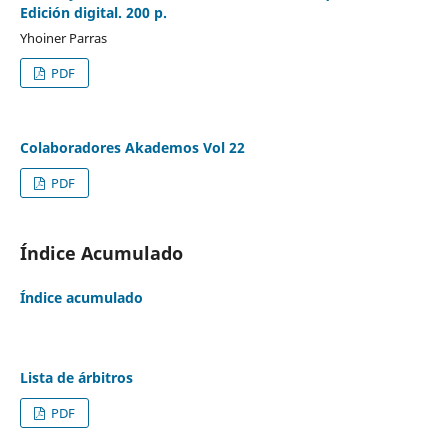
Edición digital. 200 p.
Yhoiner Parras
PDF
Colaboradores Akademos Vol 22
PDF
Índice Acumulado
Índice acumulado
Lista de árbitros
PDF