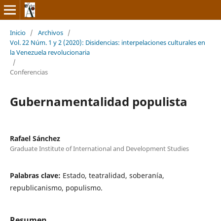
Inicio
/
Archivos
/
Vol. 22 Núm. 1 y 2 (2020): Disidencias: interpelaciones culturales en
la Venezuela revolucionaria
/
Conferencias
Gubernamentalidad populista
Rafael Sánchez
Graduate Institute of International and Development Studies
Palabras clave:
Estado, teatralidad, soberanía,
republicanismo, populismo.
Resumen