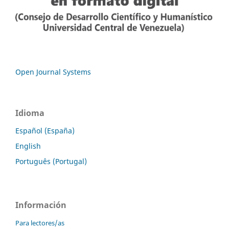
Open Journal Systems
Idioma
Español (España)
English
Português (Portugal)
Información
Para lectores/as