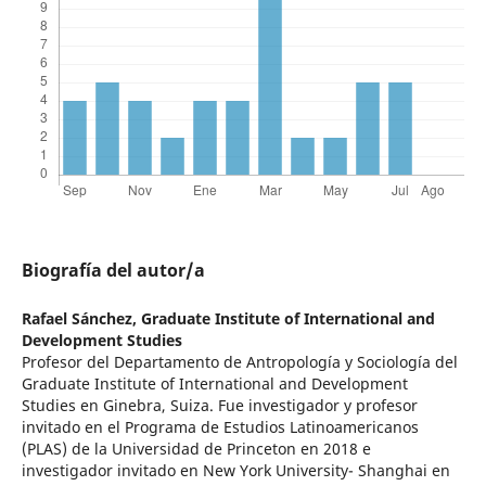
Biografía del autor/a
Rafael Sánchez,
Graduate Institute of International and
Development Studies
Profesor del Departamento de Antropología y Sociología del
Graduate Institute of International and Development
Studies en Ginebra, Suiza. Fue investigador y profesor
invitado en el Programa de Estudios Latinoamericanos
(PLAS) de la Universidad de Princeton en 2018 e
investigador invitado en New York University- Shanghai en