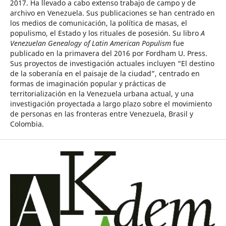
2017. Ha llevado a cabo extenso trabajo de campo y de
archivo en Venezuela. Sus publicaciones se han centrado en
los medios de comunicación, la política de masas, el
populismo, el Estado y los rituales de posesión. Su libro
A
Venezuelan Genealogy of Latin American Populism
fue
publicado en la primavera del 2016 por Fordham U. Press.
Sus proyectos de investigación actuales incluyen “El destino
de la soberanía en el paisaje de la ciudad”, centrado en
formas de imaginación popular y prácticas de
territorialización en la Venezuela urbana actual, y una
investigación proyectada a largo plazo sobre el movimiento
de personas en las fronteras entre Venezuela, Brasil y
Colombia.