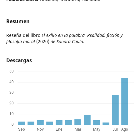
Resumen
Reseña del libro
El exilio en la palabra. Realidad, ficción y
filosofía moral
(2020)
de Sandra Caula.
Descargas