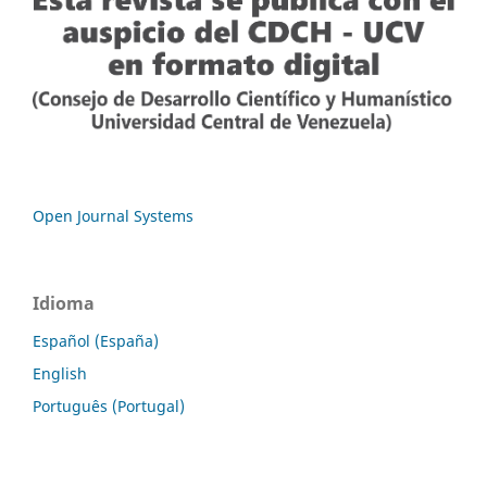
Open Journal Systems
Idioma
Español (España)
English
Português (Portugal)