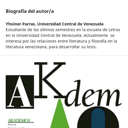
Biografía del autor/a
Yhoiner Parras,
Universidad Central de Venezuela
Estudiante de los últimos semestres en la escuela de Letras
en la Universidad Central de Venezuela. Actualmente se
interesa por las relaciones entre literatura y filosofía en la
literatura venezolana, para desarrollar su tesis.