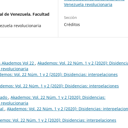
Venezuela revolucionaria
al de Venezuela. Facultad
Sección
Créditos
nezuela revolucionaria
s Akademos Vol 22
,
Akademos: Vol. 22 Núm. 1 y 2 (2020): Disidenci
 revolucionaria
emos: Vol. 22 Núm. 1 y 2 (2020): Disidencias: interpelaciones
demos: Vol. 22 Núm. 1 y 2 (2020): Disidencias: interpelaciones
lado
,
Akademos: Vol. 22 Núm. 1 y 2 (2020): Disidencias:
 revolucionaria
ial
,
Akademos: Vol. 22 Núm. 1 y 2 (2020): Disidencias: interpelacio
emos: Vol. 22 Núm. 1 y 2 (2020): Disidencias: interpelaciones