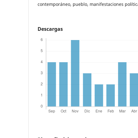
contemporáneo, pueblo, manifestaciones polític
Descargas