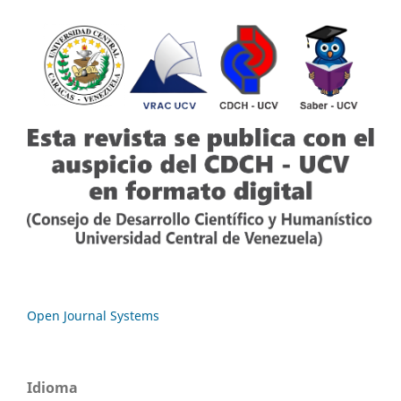
Open Journal Systems
Idioma