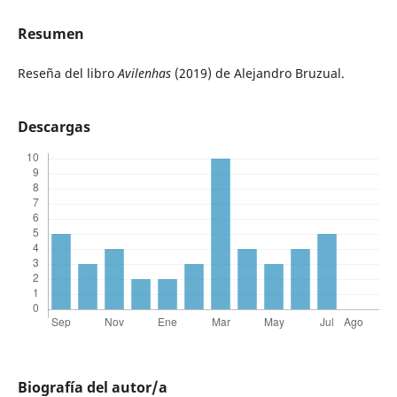
Resumen
Reseña del libro
Avilenhas
(2019) de Alejandro Bruzual.
Descargas
Biografía del autor/a