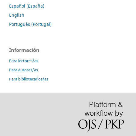
Español (España)
English
Português (Portugal)
Información
Para lectores/as
Para autores/as
Para bibliotecarios/as