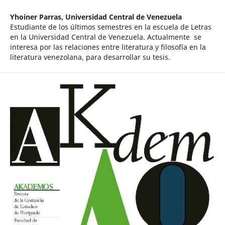
Yhoiner Parras,
Universidad Central de Venezuela
Estudiante de los últimos semestres en la escuela de Letras
en la Universidad Central de Venezuela. Actualmente se
interesa por las relaciones entre literatura y filosofía en la
literatura venezolana, para desarrollar su tesis.