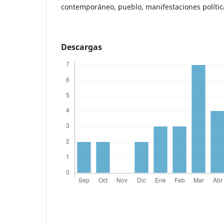
contemporáneo, pueblo, manifestaciones polític
Descargas