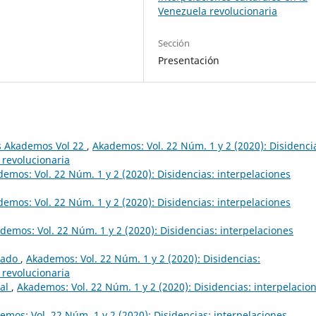
Venezuela revolucionaria
Sección
Presentación
s Akademos Vol 22
,
Akademos: Vol. 22 Núm. 1 y 2 (2020): Disidenci
 revolucionaria
emos: Vol. 22 Núm. 1 y 2 (2020): Disidencias: interpelaciones
emos: Vol. 22 Núm. 1 y 2 (2020): Disidencias: interpelaciones
demos: Vol. 22 Núm. 1 y 2 (2020): Disidencias: interpelaciones
lado
,
Akademos: Vol. 22 Núm. 1 y 2 (2020): Disidencias:
 revolucionaria
ial
,
Akademos: Vol. 22 Núm. 1 y 2 (2020): Disidencias: interpelacio
emos: Vol. 22 Núm. 1 y 2 (2020): Disidencias: interpelaciones