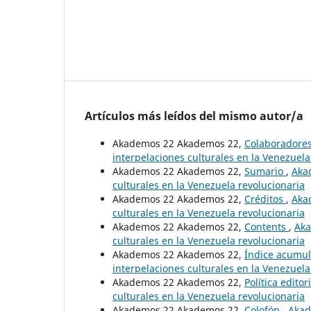
Artículos más leídos del mismo autor/a
Akademos 22 Akademos 22,
Colaboradore
interpelaciones culturales en la Venezuela
Akademos 22 Akademos 22,
Sumario
,
Akad
culturales en la Venezuela revolucionaria
Akademos 22 Akademos 22,
Créditos
,
Akad
culturales en la Venezuela revolucionaria
Akademos 22 Akademos 22,
Contents
,
Aka
culturales en la Venezuela revolucionaria
Akademos 22 Akademos 22,
Índice acumu
interpelaciones culturales en la Venezuela
Akademos 22 Akademos 22,
Política editor
culturales en la Venezuela revolucionaria
Akademos 22 Akademos 22,
Colofón
,
Akad