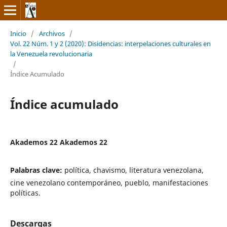
Inicio
/
Archivos
/
Vol. 22 Núm. 1 y 2 (2020): Disidencias: interpelaciones culturales en
la Venezuela revolucionaria
/
Índice Acumulado
Índice acumulado
Akademos 22 Akademos 22
Palabras clave:
política, chavismo, literatura venezolana,
cine venezolano contemporáneo, pueblo, manifestaciones
políticas.
Descargas