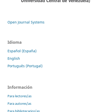
Open Journal Systems
Idioma
Español (España)
English
Português (Portugal)
Información
Para lectores/as
Para autores/as
Para bibliotecarios/as