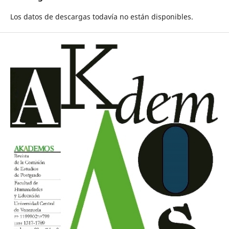
Los datos de descargas todavía no están disponibles.