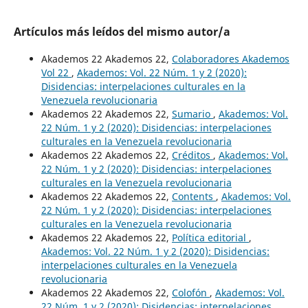
Artículos más leídos del mismo autor/a
Akademos 22 Akademos 22,
Colaboradores Akademos
Vol 22
,
Akademos: Vol. 22 Núm. 1 y 2 (2020):
Disidencias: interpelaciones culturales en la
Venezuela revolucionaria
Akademos 22 Akademos 22,
Sumario
,
Akademos: Vol.
22 Núm. 1 y 2 (2020): Disidencias: interpelaciones
culturales en la Venezuela revolucionaria
Akademos 22 Akademos 22,
Créditos
,
Akademos: Vol.
22 Núm. 1 y 2 (2020): Disidencias: interpelaciones
culturales en la Venezuela revolucionaria
Akademos 22 Akademos 22,
Contents
,
Akademos: Vol.
22 Núm. 1 y 2 (2020): Disidencias: interpelaciones
culturales en la Venezuela revolucionaria
Akademos 22 Akademos 22,
Política editorial
,
Akademos: Vol. 22 Núm. 1 y 2 (2020): Disidencias:
interpelaciones culturales en la Venezuela
revolucionaria
Akademos 22 Akademos 22,
Colofón
,
Akademos: Vol.
22 Núm. 1 y 2 (2020): Disidencias: interpelaciones