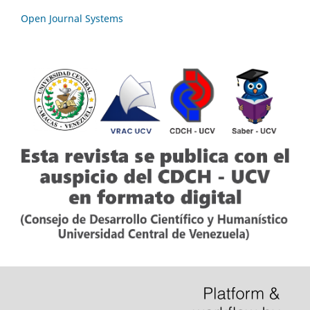
Open Journal Systems