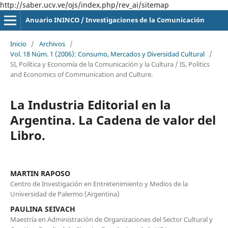
http://saber.ucv.ve/ojs/index.php/rev_ai/sitemap
Anuario ININCO / Investigaciones de la Comunicación
Inicio
/
Archivos
/
Vol. 18 Núm. 1 (2006): Consumo, Mercados y Diversidad Cultural
/
SI, Política y Economía de la Comunicación y la Cultura / IS, Politics
and Economics of Communication and Culture.
La Industria Editorial en la
Argentina. La Cadena de valor del
Libro.
MARTIN RAPOSO
Centro de Investigación en Entretenimiento y Medios de la
Universidad de Palermo (Argentina)
PAULINA SEIVACH
Maestría en Administración de Organizaciones del Sector Cultural y