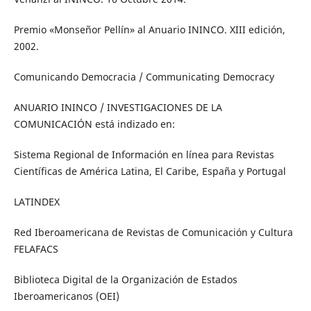
Premio «Monseñor Pellín» al Anuario ININCO. XIII edición,
2002.
Comunicando Democracia / Communicating Democracy
ANUARIO ININCO / INVESTIGACIONES DE LA
COMUNICACIÓN está indizado en:
Sistema Regional de Información en línea para Revistas
Científicas de América Latina, El Caribe, España y Portugal
LATINDEX
Red Iberoamericana de Revistas de Comunicación y Cultura
FELAFACS
Biblioteca Digital de la Organización de Estados
Iberoamericanos (OEI)