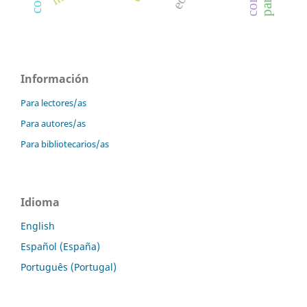
Información
Para lectores/as
Para autores/as
Para bibliotecarios/as
Idioma
English
Español (España)
Português (Portugal)