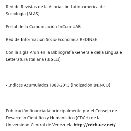
Red de Revistas de la Asociación Latinoamérica de
Sociología (ALAS)
Portal de la Comunicación InCom-UAB
Red de Información Socio-Económica REDINSE
Con la sigla AnIn en la Bibliografía Generale della Lingua e
Letteratura Italiana (BIGLLI)
• Índices Acumulados 1988-2013 (indización ININCO)
Publicación financiada principalmente por el Consejo de
Desarrollo Científico y Humanístico (CDCH) de la
Universidad Central de Venezuela
http://cdch-ucv.net/