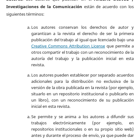
Investigaciones de la Comunicación
están de acuerdo con los
siguientes términos:
Los autores conservan los derechos de autor y
garantizan a la revista el derecho de ser la primera
publicación del trabajo al igual que licenciado bajo una
Creative Commons Attribution License
que permite a
otros compartir el trabajo con un reconocimiento de la
autoría del trabajo y la publicación inicial en esta
revista.
Los autores pueden establecer por separado acuerdos
adicionales para la distribución no exclusiva de la
versión de la obra publicada en la revista (por ejemplo,
situarlo en un repositorio institucional o publicarlo en
un libro), con un reconocimiento de su publicación
inicial en esta revista.
Se permite y se anima a los autores a difundir sus
trabajos electrónicamente (por ejemplo, en
repositorios institucionales o en su propio sitio web)
antes y durante el proceso de envío, ya que puede dar