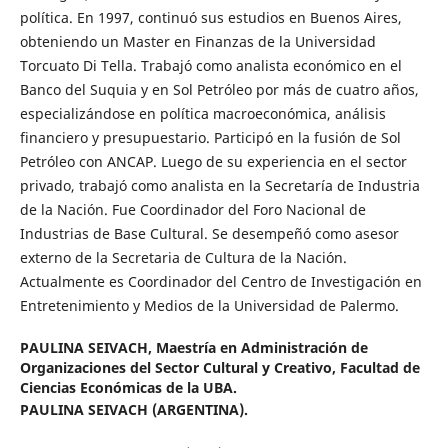
política. En 1997, continuó sus estudios en Buenos Aires,
obteniendo un Master en Finanzas de la Universidad
Torcuato Di Tella. Trabajó como analista económico en el
Banco del Suquia y en Sol Petróleo por más de cuatro años,
especializándose en política macroeconómica, análisis
financiero y presupuestario. Participó en la fusión de Sol
Petróleo con ANCAP. Luego de su experiencia en el sector
privado, trabajó como analista en la Secretaría de Industria
de la Nación. Fue Coordinador del Foro Nacional de
Industrias de Base Cultural. Se desempeñó como asesor
externo de la Secretaria de Cultura de la Nación.
Actualmente es Coordinador del Centro de Investigación en
Entretenimiento y Medios de la Universidad de Palermo.
PAULINA SEIVACH,
Maestría en Administración de
Organizaciones del Sector Cultural y Creativo, Facultad de
Ciencias Económicas de la UBA.
PAULINA SEIVACH (ARGENTINA).