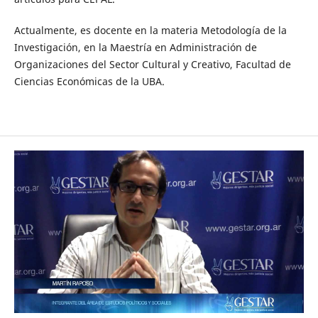
Actualmente, es docente en la materia Metodología de la
Investigación, en la Maestría en Administración de
Organizaciones del Sector Cultural y Creativo, Facultad de
Ciencias Económicas de la UBA.