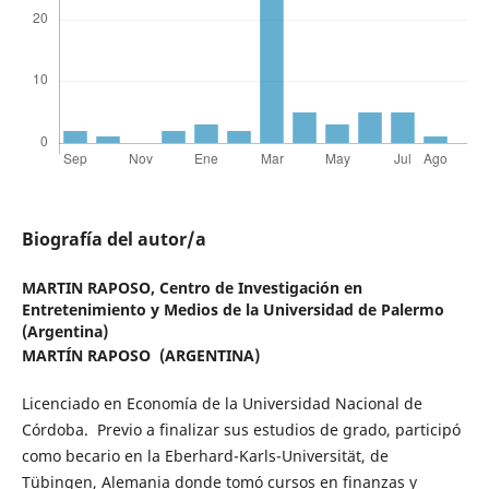
Biografía del autor/a
MARTIN RAPOSO,
Centro de Investigación en
Entretenimiento y Medios de la Universidad de Palermo
(Argentina)
MARTÍN RAPOSO (ARGENTINA)
Licenciado en Economía de la Universidad Nacional de
Córdoba. Previo a finalizar sus estudios de grado, participó
como becario en la Eberhard-Karls-Universität, de
Tübingen, Alemania donde tomó cursos en finanzas y