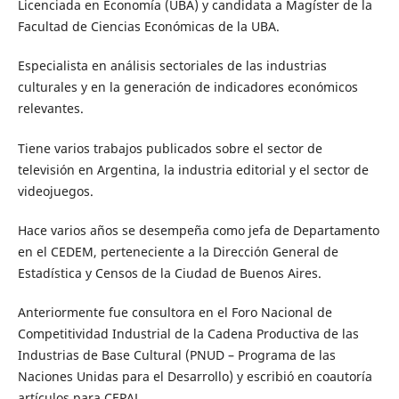
Licenciada en Economía (UBA) y candidata a Magíster de la
Facultad de Ciencias Económicas de la UBA.
Especialista en análisis sectoriales de las industrias
culturales y en la generación de indicadores económicos
relevantes.
Tiene varios trabajos publicados sobre el sector de
televisión en Argentina, la industria editorial y el sector de
videojuegos.
Hace varios años se desempeña como jefa de Departamento
en el CEDEM, perteneciente a la Dirección General de
Estadística y Censos de la Ciudad de Buenos Aires.
Anteriormente fue consultora en el Foro Nacional de
Competitividad Industrial de la Cadena Productiva de las
Industrias de Base Cultural (PNUD – Programa de las
Naciones Unidas para el Desarrollo) y escribió en coautoría
artículos para CEPAL.