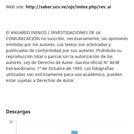
Web site:
http://saber.ucv.ve/ojs/index.php/rev_ai
El ANUARIO ININCO / INVESTIGACIONES DE LA
COMUNICACIÓN no suscribe, necesariamente, las opiniones
emitidas por los autores. Los textos son arbitrados y
publicados de conformidad por sus autores. Prohibida su
reproducción total o parcial sin la autorización de los
autores. Ley de Derecho de Autor. Gaceta oficial N° 4638
Extraordinario. 1º de Octubre de 1993. Las fotografías
utilizadas son estrictamente para uso académico, pueden
estar sujetas a Derechos de Autor.
Descargas