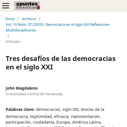
Inicio
/
Archivos
/
Vol. 19 Núm. 37 (2010): Democracia en el siglo XXI Reflexiones
Multidisciplinarias
/
Artículos
Tres desafíos de las democracias
en el siglo XXI
John Magdaleno
Universidad Central de Venezuela.
Palabras clave:
democracias, siglo XXI, teorías de la
democracia, legitimidad, eficacia, representación,
participación, ciudadanía, Europa, América Latina,