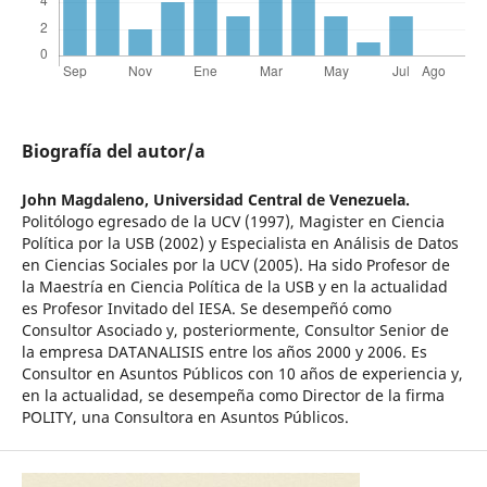
Biografía del autor/a
John Magdaleno,
Universidad Central de Venezuela.
Politólogo egresado de la UCV (1997), Magister en Ciencia
Política por la USB (2002) y Especialista en Análisis de Datos
en Ciencias Sociales por la UCV (2005). Ha sido Profesor de
la Maestría en Ciencia Política de la USB y en la actualidad
es Profesor Invitado del IESA. Se desempeñó como
Consultor Asociado y, posteriormente, Consultor Senior de
la empresa DATANALISIS entre los años 2000 y 2006. Es
Consultor en Asuntos Públicos con 10 años de experiencia y,
en la actualidad, se desempeña como Director de la firma
POLITY, una Consultora en Asuntos Públicos.