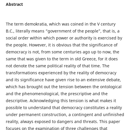
Abstract
The term demokratia, which was coined in the V century
B.C., literally means “government of the people”, that is, a
social order within which power or authority is exercised by
the people. However, it is obvious that the significance of
democracy is not, from some centuries ago up to now, the
same that was given to the term in old Greece, for it does
not denote the same political reality of that time. The
transformations experienced by the reality of democracy
and its significance have given rise to an extensive debate,
which has brought out the tension between the ontological
and the phenomenological, the prescriptive and the
descriptive. Acknowledging this tension is what makes it
possible to understand that democracy constitutes a reality
under permanent construction, a contingent and unfinished
reality, always exposed to dangers and threats. This paper
focuses on the examination of three challenges that