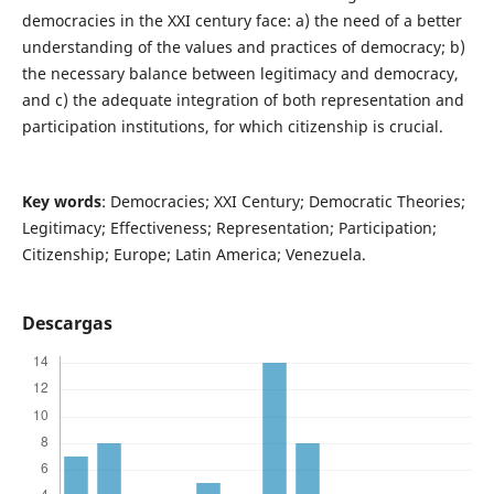
democracies in the XXI century face: a) the need of a better
understanding of the values and practices of democracy; b)
the necessary balance between legitimacy and democracy,
and c) the adequate integration of both representation and
participation institutions, for which citizenship is crucial.
Key words
: Democracies; XXI Century; Democratic Theories;
Legitimacy; Effectiveness; Representation; Participation;
Citizenship; Europe; Latin America; Venezuela.
Descargas