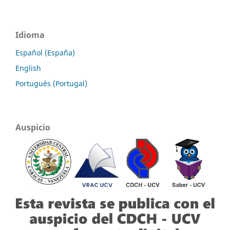
Idioma
Español (España)
English
Português (Portugal)
Auspicio