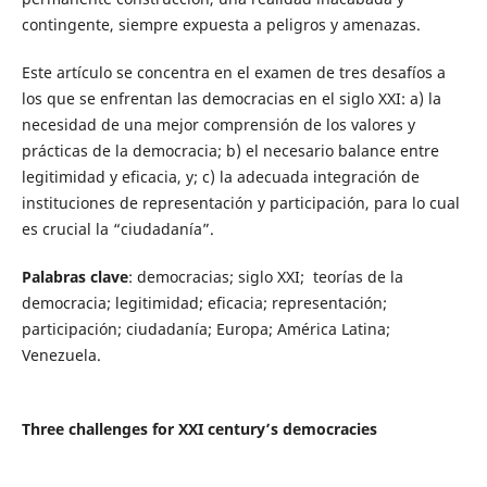
contingente, siempre expuesta a peligros y amenazas.
Este artículo se concentra en el examen de tres desafíos a
los que se enfrentan las democracias en el siglo XXI: a) la
necesidad de una mejor comprensión de los valores y
prácticas de la democracia; b) el necesario balance entre
legitimidad y eficacia, y; c) la adecuada integración de
instituciones de representación y participación, para lo cual
es crucial la “ciudadanía”.
Palabras clave
: democracias; siglo XXI; teorías de la
democracia; legitimidad; eficacia; representación;
participación; ciudadanía; Europa; América Latina;
Venezuela.
Three challenges for XXI century’s democracies