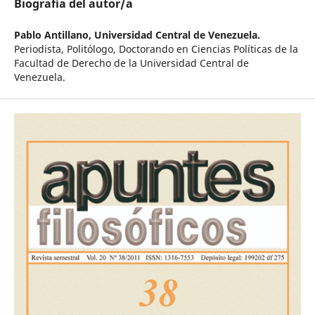
Biografía del autor/a
Pablo Antillano,
Universidad Central de Venezuela.
Periodista, Politólogo, Doctorando en Ciencias Políticas de la
Facultad de Derecho de la Universidad Central de
Venezuela.