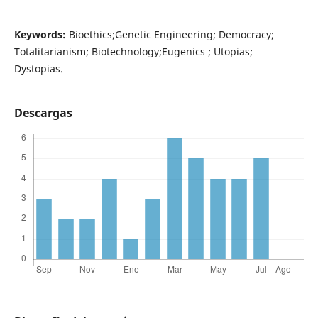
Keywords:
Bioethics;Genetic Engineering; Democracy;
Totalitarianism; Biotechnology;Eugenics ; Utopias;
Dystopias.
Descargas