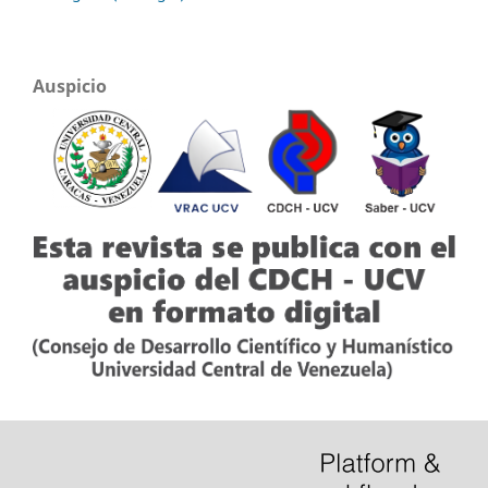
Auspicio