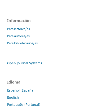
Información
Para lectores/as
Para autores/as
Para bibliotecarios/as
Open Journal Systems
Idioma
Español (España)
English
Português (Portugal)