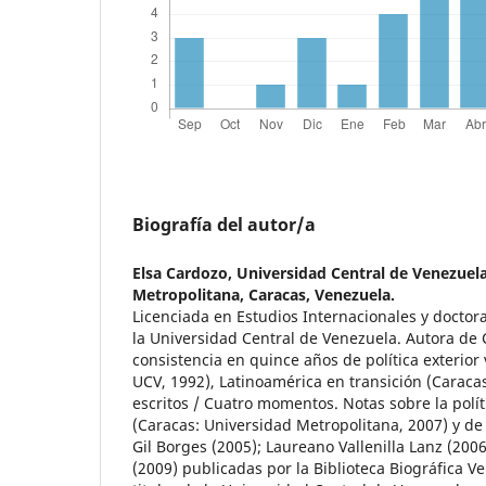
Biografía del autor/a
Elsa Cardozo,
Universidad Central de Venezuela
Metropolitana, Caracas, Venezuela.
Licenciada en Estudios Internacionales y doctora
la Universidad Central de Venezuela. Autora de 
consistencia en quince años de política exterior
UCV, 1992), Latinoamérica en transición (Caraca
escritos / Cuatro momentos. Notas sobre la polít
(Caracas: Universidad Metropolitana, 2007) y de
Gil Borges (2005); Laureano Vallenilla Lanz (20
(2009) publicadas por la Biblioteca Biográfica V