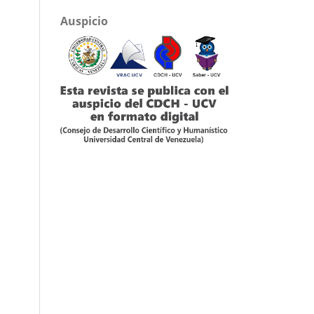
Auspicio