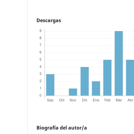
Descargas
Biografía del autor/a