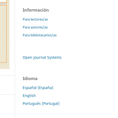
Información
Para lectores/as
Para autores/as
Para bibliotecarios/as
Open Journal Systems
Idioma
Español (España)
English
Português (Portugal)