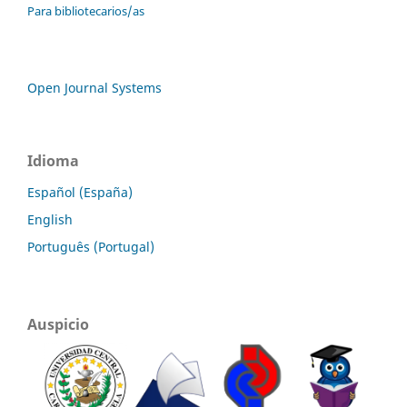
Para bibliotecarios/as
Open Journal Systems
Idioma
Español (España)
English
Português (Portugal)
Auspicio