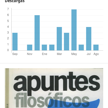
Descargas