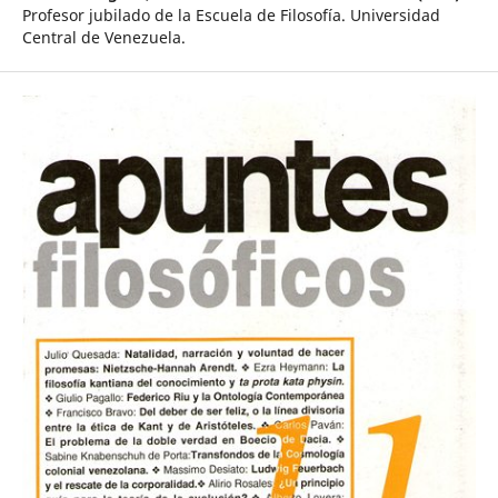
Profesor jubilado de la Escuela de Filosofía. Universidad
Central de Venezuela.