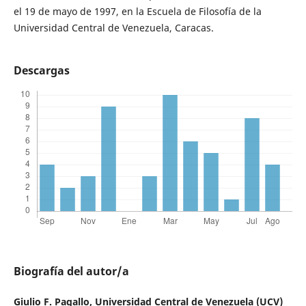
el 19 de mayo de 1997, en la Escuela de Filosofía de la
Universidad Central de Venezuela, Caracas.
Descargas
Biografía del autor/a
Giulio F. Pagallo,
Universidad Central de Venezuela (UCV)