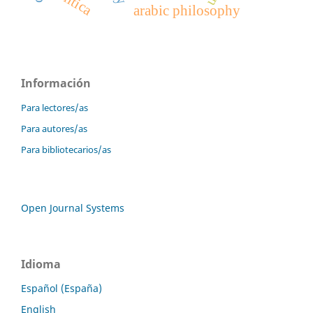
política
arabic philosophy
Información
Para lectores/as
Para autores/as
Para bibliotecarios/as
Open Journal Systems
Idioma
Español (España)
English