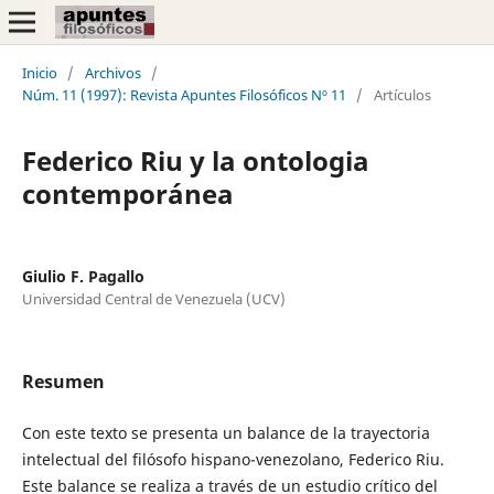
Inicio
/
Archivos
/
Núm. 11 (1997): Revista Apuntes Filosóficos Nº 11
/
Artículos
Federico Riu y la ontologia
contemporánea
Giulio F. Pagallo
Universidad Central de Venezuela (UCV)
Resumen
Con este texto se presenta un balance de la trayectoria
intelectual del filósofo hispano-venezolano, Federico Riu.
Este balance se realiza a través de un estudio crítico del