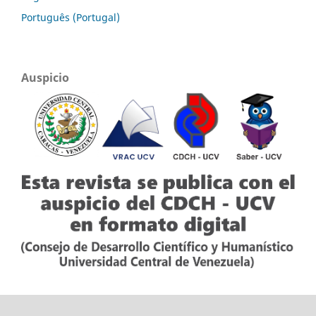
Português (Portugal)
Auspicio