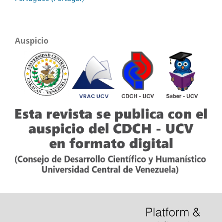
Auspicio