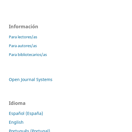
Información
Para lectores/as
Para autores/as
Para bibliotecarios/as
Open Journal Systems
Idioma
Español (España)
English
Português (Portugal)