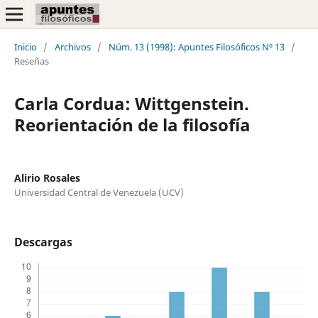
Inicio
/
Archivos
/
Núm. 13 (1998): Apuntes Filosóficos Nº 13
/
Reseñas
Carla Cordua: Wittgenstein.
Reorientación de la filosofía
Alirio Rosales
Universidad Central de Venezuela (UCV)
Descargas