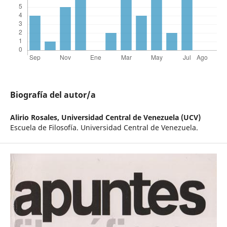
Biografía del autor/a
Alirio Rosales,
Universidad Central de Venezuela (UCV)
Escuela de Filosofía. Universidad Central de Venezuela.