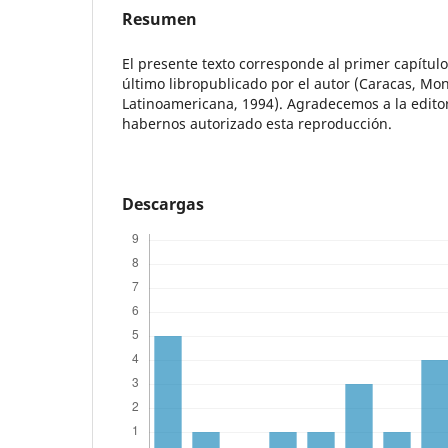
Resumen
El presente texto corresponde al primer capítulo 
último libropublicado por el autor (Caracas, Mon
Latinoamericana, 1994). Agradecemos a la edito
habernos autorizado esta reproducción.
Descargas