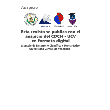
Auspicio