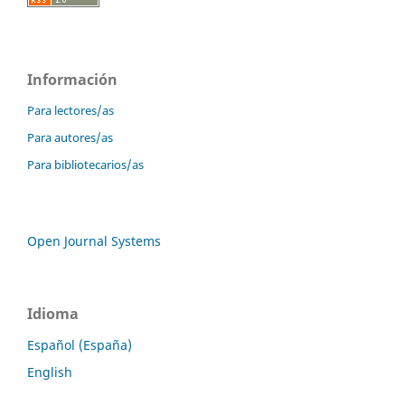
Información
Para lectores/as
Para autores/as
Para bibliotecarios/as
Open Journal Systems
Idioma
Español (España)
English