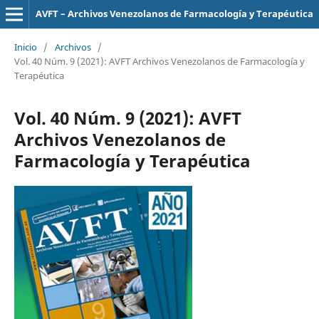
AVFT – Archivos Venezolanos de Farmacología y Terapéutica
Inicio
/
Archivos
/
Vol. 40 Núm. 9 (2021): AVFT Archivos Venezolanos de Farmacología y
Terapéutica
Vol. 40 Núm. 9 (2021): AVFT
Archivos Venezolanos de
Farmacología y Terapéutica