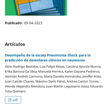
Publicado:
09-04-2023
Artículos
Desempeño de la escala Pneumonia Shock para la
predicción de desenlaces clínicos en neumonía
Alirio Rodrigo Bastidas, Luis Felipe Reyes, Carolina Aponte Murcia,
Erika Barroso Da Silva, Manuela Herrera, Karen Dayana Pedreros,
Germán Andrés Carmona, María Daniela Hernández, Jeniffer Arias,
Juan Camilo Chaves, Máximo Darío Pérez, Andrea Cantor Torres,
Wendy Alejandra Mendoza, Juan Martín Leguizamo Isaza, Eduardo
Tuta Quintero
pdf