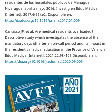
residentes de los hospitales públicos de Managua,
Nicaragua, abril a mayo 2016. Investig en Educ Médica
[Internet]. 2017;6(22):e2. Disponible en:
http://dx.doi.org/10.1016/j.riem.2017.01.009
Carrasco JP, et al. Are medical residents overloaded?
Descriptive study which investigates the absence of the
mandatory days off after an on-call period and its impact in
the resident’s medical education in the Province of Valencia.
Educ Medica [Internet]. 2021;22:98–105.Disponible en:
https://doi.org/10.1016/j.edumed.2020.09.005