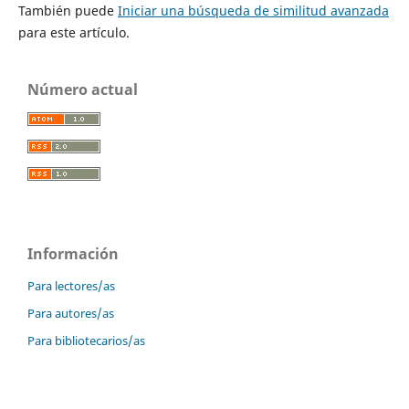
También puede
Iniciar una búsqueda de similitud avanzada
para este artículo.
Número actual
Información
Para lectores/as
Para autores/as
Para bibliotecarios/as