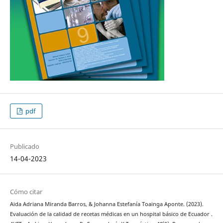
pdf
Publicado
14-04-2023
Cómo citar
Aida Adriana Miranda Barros, & Johanna Estefanía Toainga Aponte. (2023).
Evaluación de la calidad de recetas médicas en un hospital básico de Ecuador .