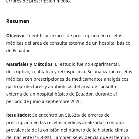
errores de prescripción médica
Resumen
Objetivo:
Identificar errores de prescripción en recetas
médicas del área de consulta externa de un hospital básico
de Ecuador
Materiales y Métodos
: El estudio fue no experimental,
descriptivo, cualitativo y retrospectivo. Se analizaron recetas
médicas con prescripciones de medicamentos analgésicos,
gastroprotectores y antibióticos del área de consulta
externa de un hospital básico de Ecuador, durante el
período de junio a septiembre 2020.
Resultados
: Se encontró un 58,62% de errores de
prescripción en las recetas médicas analizadas, con una
prevalencia de la omisión del número de la historia clínica
del paciente (16,48%). También se evidencia que el tiempo