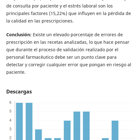
de consulta por paciente y el estrés laboral son los
principales factores (15,22%) que influyen en la pérdida de
la calidad en las prescripciones.
Conclusión:
Existe un elevado porcentaje de errores de
prescripción en las recetas analizadas, lo que hace pensar
que durante el proceso de validación realizado por el
personal farmacéutico debe ser un punto clave para
detectar y corregir cualquier error que pongan en riesgo al
paciente.
Descargas