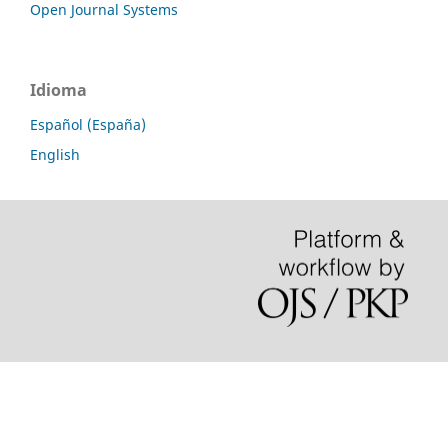
Open Journal Systems
Idioma
Español (España)
English