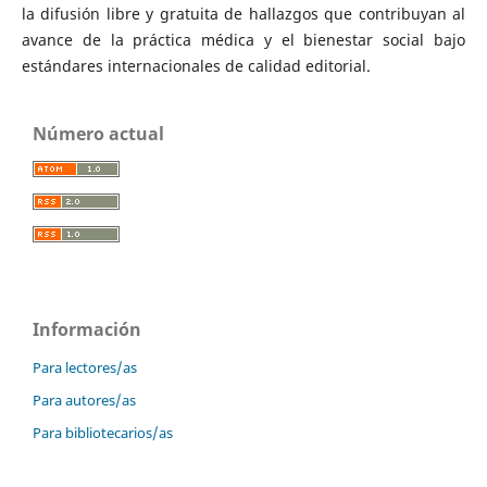
la difusión libre y gratuita de hallazgos que contribuyan al
avance de la práctica médica y el bienestar social bajo
estándares internacionales de calidad editorial.
Número actual
Información
Para lectores/as
Para autores/as
Para bibliotecarios/as