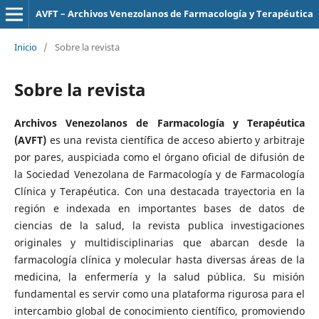
AVFT – Archivos Venezolanos de Farmacología y Terapéutica
Inicio
/
Sobre la revista
Sobre la revista
Archivos Venezolanos de Farmacología y Terapéutica
(AVFT)
es una revista científica de acceso abierto y arbitraje
por pares, auspiciada como el órgano oficial de difusión de
la Sociedad Venezolana de Farmacología y de Farmacología
Clínica y Terapéutica. Con una destacada trayectoria en la
región e indexada en importantes bases de datos de
ciencias de la salud, la revista publica investigaciones
originales y multidisciplinarias que abarcan desde la
farmacología clínica y molecular hasta diversas áreas de la
medicina, la enfermería y la salud pública. Su misión
fundamental es servir como una plataforma rigurosa para el
intercambio global de conocimiento científico, promoviendo