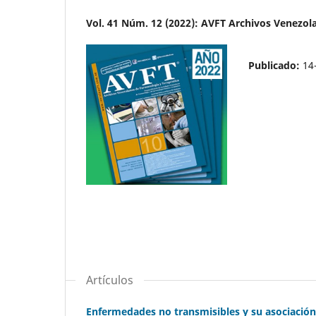
Vol. 41 Núm. 12 (2022): AVFT Archivos Venezol
Publicado:
14
Artículos
Enfermedades no transmisibles y su asociación 