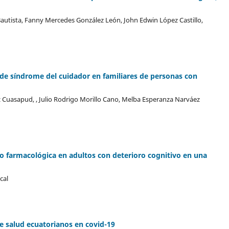
autista, Fanny Mercedes González León, John Edwin López Castillo,
 de síndrome del cuidador en familiares de personas con
 Cuasapud, , Julio Rodrigo Morillo Cano, Melba Esperanza Narváez
 farmacológica en adultos con deterioro cognitivo en una
cal
e salud ecuatorianos en covid-19