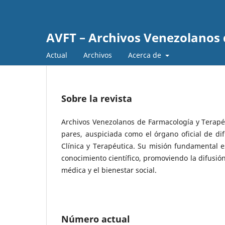
AVFT – Archivos Venezolanos 
Actual
Archivos
Acerca de
Sobre la revista
Archivos Venezolanos de Farmacología y Terapéut
pares, auspiciada como el órgano oficial de d
Clínica y Terapéutica. Su misión fundamental e
conocimiento científico, promoviendo la difusión
médica y el bienestar social.
Número actual