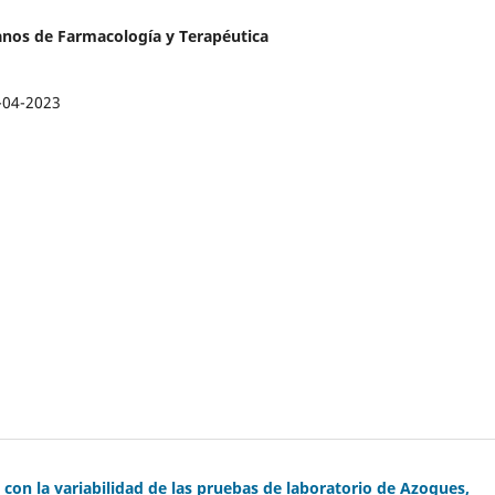
anos de Farmacología y Terapéutica
-04-2023
con la variabilidad de las pruebas de laboratorio de Azogues,