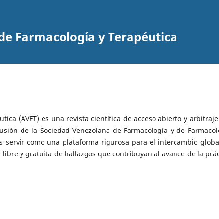
de Farmacología y Terapéutica
ica (AVFT) es una revista científica de acceso abierto y arbitraje
ifusión de la Sociedad Venezolana de Farmacología y de Farmacol
s servir como una plataforma rigurosa para el intercambio globa
 libre y gratuita de hallazgos que contribuyan al avance de la prác