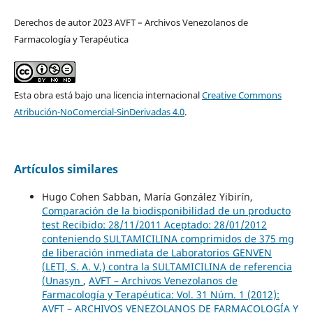
Derechos de autor 2023 AVFT – Archivos Venezolanos de
Farmacología y Terapéutica
Esta obra está bajo una licencia internacional
Creative Commons
Atribución-NoComercial-SinDerivadas 4.0
.
Artículos similares
Hugo Cohen Sabban, María González Yibirín,
Comparación de la biodisponibilidad de un producto
test Recibido: 28/11/2011 Aceptado: 28/01/2012
conteniendo SULTAMICILINA comprimidos de 375 mg
de liberación inmediata de Laboratorios GENVEN
(LETI, S. A. V.) contra la SULTAMICILINA de referencia
(Unasyn
,
AVFT – Archivos Venezolanos de
Farmacología y Terapéutica: Vol. 31 Núm. 1 (2012):
AVFT – ARCHIVOS VENEZOLANOS DE FARMACOLOGÍA Y