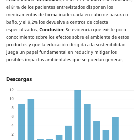
el 81% de los pacientes entrevistados disponen los
medicamentos de forma inadecuada en cubo de basura o
baño, y el 9,2% los devuelve a centros de colecta
especializados.
Conclusión
: Se evidencia que existe poco
conocimiento sobre los efectos sobre el ambiente de estos
productos y que la educación dirigida a la sostenibilidad
juega un papel fundamental en reducir y mitigar los
posibles impactos ambientales que se puedan generar.
Descargas