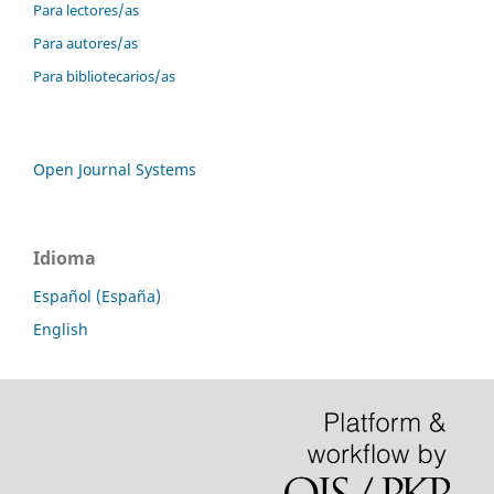
Para lectores/as
Para autores/as
Para bibliotecarios/as
Open Journal Systems
Idioma
Español (España)
English