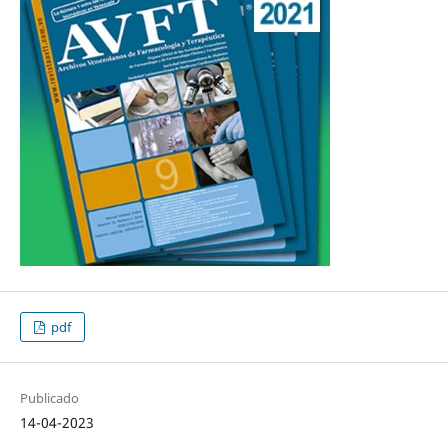
pdf
Publicado
14-04-2023