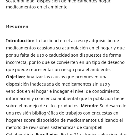
sostenibilidad, disposición de medicamentos hogar,
medicamentos en el ambiente
Resumen
Introducción:
La facilidad en el acceso y adquisición de
medicamentos ocasiona su acumulación en el hogar y que
por su falta de uso o caducidad son dispuestos de forma
incorrecta, por lo que se convierten en un tipo de desecho
que puede representar un riesgo para el ambiente.
Objetivo:
Analizar las causas que promueven una
disposición inadecuada de medicamentos sin uso y
vencidos en el hogar e indagar el nivel de conocimiento,
información y conciencia ambiental que la población tiene
sobre el manejo de estos productos.
Método:
Se desarrolló
una revisión bibliográfica de trabajos con encuestas en
hogares sobre disposición de medicamentos utilizando el
método de revisiones sistemáticas de Campbell
Collaboration.
Resultados
: En los 21 estudios seleccionados,