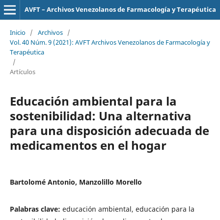
AVFT – Archivos Venezolanos de Farmacología y Terapéutica
Inicio
/
Archivos
/
Vol. 40 Núm. 9 (2021): AVFT Archivos Venezolanos de Farmacología y
Terapéutica
/
Artículos
Educación ambiental para la
sostenibilidad: Una alternativa
para una disposición adecuada de
medicamentos en el hogar
Bartolomé Antonio, Manzolillo Morello
Palabras clave:
educación ambiental, educación para la