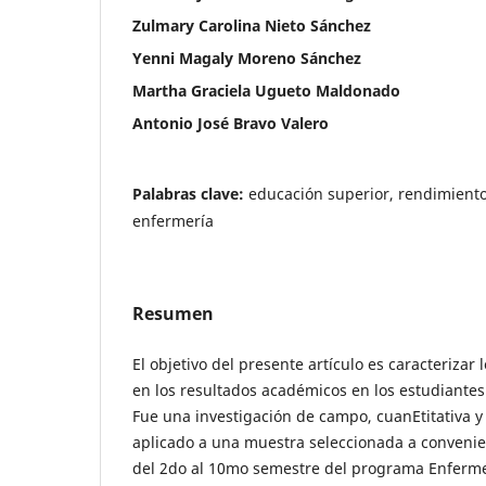
Zulmary Carolina Nieto Sánchez
Yenni Magaly Moreno Sánchez
Martha Graciela Ugueto Maldonado
Antonio José Bravo Valero
Palabras clave:
educación superior, rendimiento
enfermería
Resumen
El objetivo del presente artículo es caracterizar 
en los resultados académicos en los estudiantes
Fue una investigación de campo, cuanEtitativa y 
aplicado a una muestra seleccionada a convenie
del 2do al 10mo semestre del programa Enferme