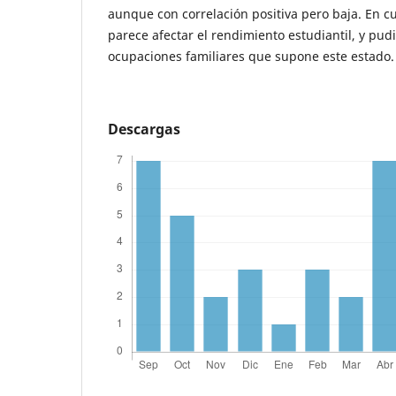
aunque con correlación positiva pero baja. En cua
parece afectar el rendimiento estudiantil, y pud
ocupaciones familiares que supone este estado.
Descargas