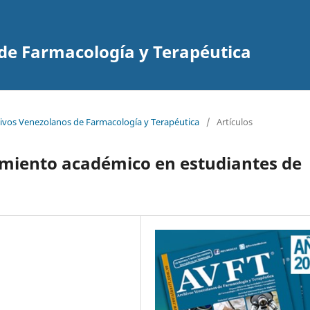
de Farmacología y Terapéutica
hivos Venezolanos de Farmacología y Terapéutica
/
Artículos
imiento académico en estudiantes de