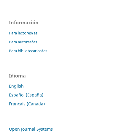
Información
Para lectores/as
Para autores/as
Para bibliotecarios/as
Idioma
English
Español (España)
Français (Canada)
Open Journal Systems