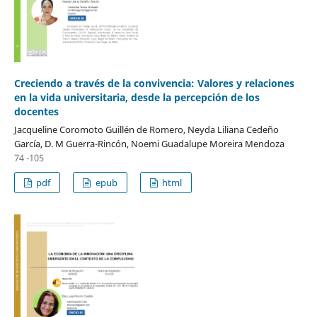
Creciendo a través de la convivencia: Valores y relaciones
en la vida universitaria, desde la percepción de los
docentes
Jacqueline Coromoto Guillén de Romero, Neyda Liliana Cedeño
García, D. M Guerra-Rincón, Noemi Guadalupe Moreira Mendoza
74 -105
pdf
epub
html