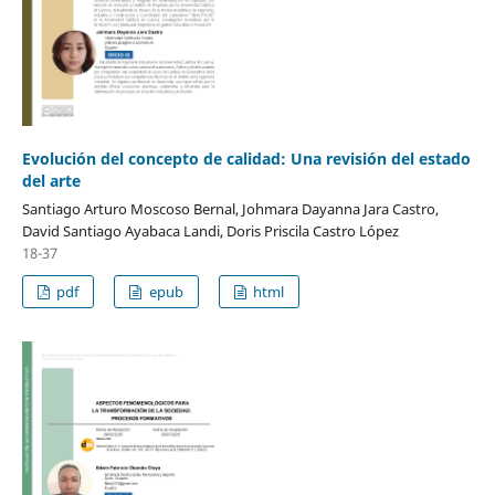
Evolución del concepto de calidad: Una revisión del estado
del arte
Santiago Arturo Moscoso Bernal, Johmara Dayanna Jara Castro,
David Santiago Ayabaca Landi, Doris Priscila Castro López
18-37
pdf
epub
html