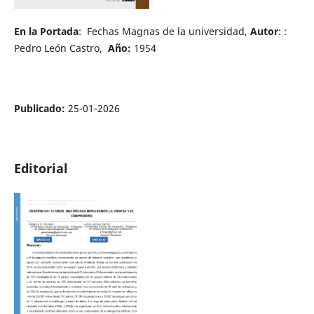
En la Portada
: Fechas Magnas de la universidad,
Autor
: :
Pedro León Castro,
Año:
1954
Publicado:
25-01-2026
Editorial