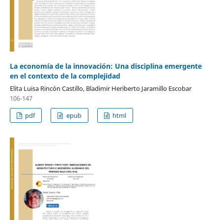
La economía de la innovación: Una disciplina emergente
en el contexto de la complejidad
Elita Luisa Rincón Castillo, Bladimir Heriberto Jaramillo Escobar
106-147
pdf
epub
html