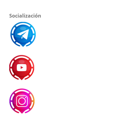
Socialización