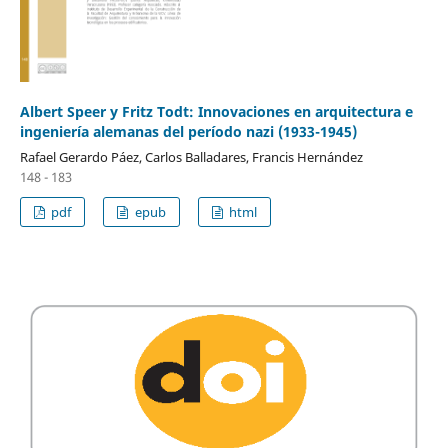
Albert Speer y Fritz Todt: Innovaciones en arquitectura e
ingeniería alemanas del período nazi (1933-1945)
Rafael Gerardo Páez, Carlos Balladares, Francis Hernández
148 - 183
pdf
epub
html