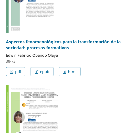
Aspectos fenomenológicos para la transformación de la
sociedad: procesos formativos
Edwin Fabricio Obando Olaya
38-73
pdf
epub
html