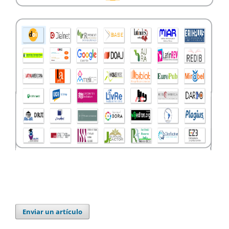
Enviar un artículo