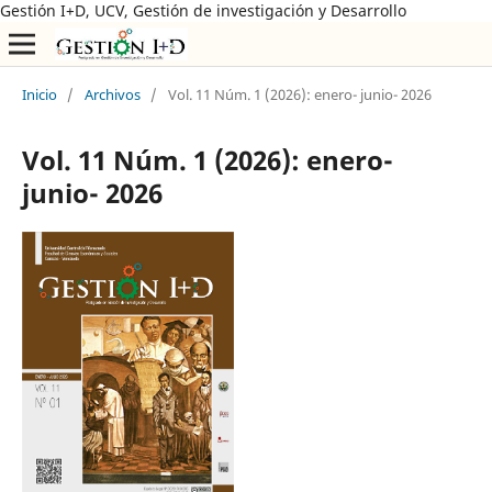
Gestión I+D, UCV, Gestión de investigación y Desarrollo
Inicio
/
Archivos
/
Vol. 11 Núm. 1 (2026): enero- junio- 2026
Vol. 11 Núm. 1 (2026): enero-
junio- 2026