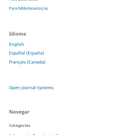
Para bibliotecarios/as
Idioma
English
Español (España)
Français (Canada)
Open Journal Systems
Navegar
Categorías