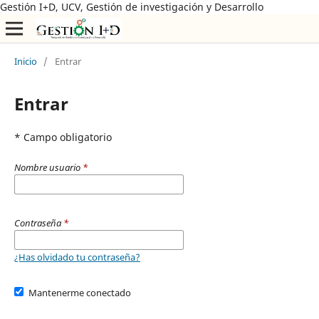
Gestión I+D, UCV, Gestión de investigación y Desarrollo
Inicio
/
Entrar
Entrar
* Campo obligatorio
Nombre usuario
*
Contraseña
*
¿Has olvidado tu contraseña?
Mantenerme conectado