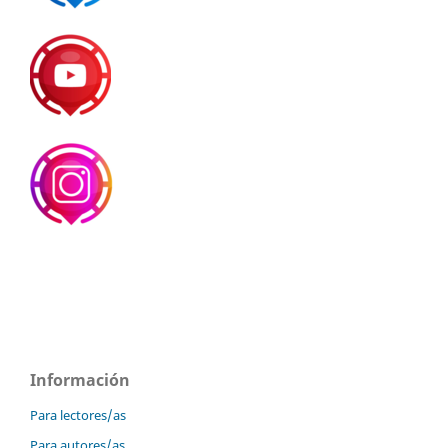
Información
Para lectores/as
Para autores/as