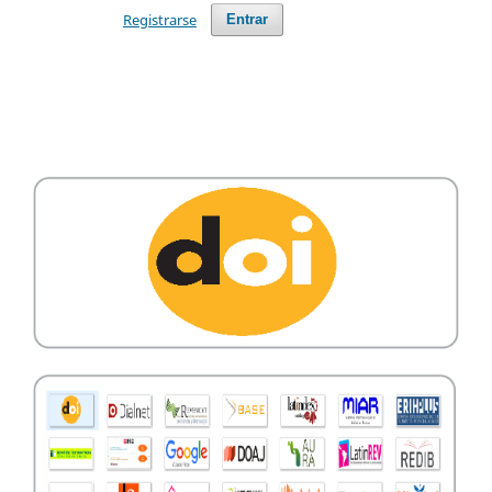
Registrarse
Entrar