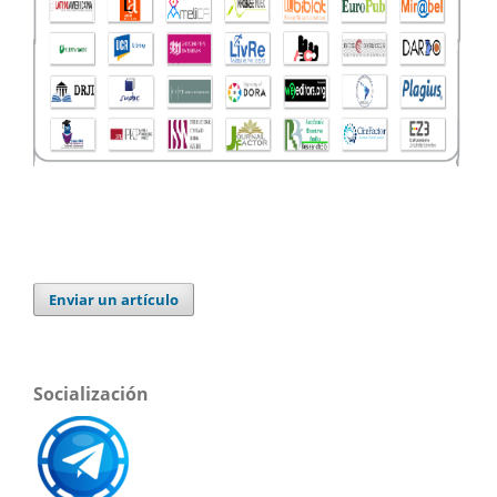
Enviar un artículo
Socialización