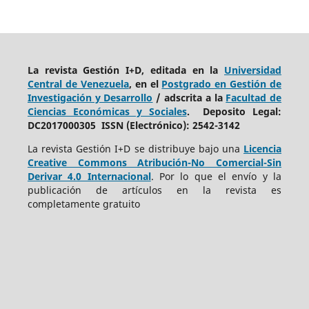
La revista Gestión I+D, editada en la
Universidad
Central de Venezuela
, en el
Postgrado en Gestión de
Investigación y Desarrollo
/ adscrita a la
Facultad de
Ciencias Económicas y Sociales
. Deposito Legal:
DC2017000305 ISSN (Electrónico): 2542-3142
La revista Gestión I+D se distribuye bajo una
Licencia
Creative Commons Atribución-No Comercial-Sin
Derivar 4.0 Internacional
. Por lo que el envío y la
publicación de artículos en la revista es
completamente gratuito