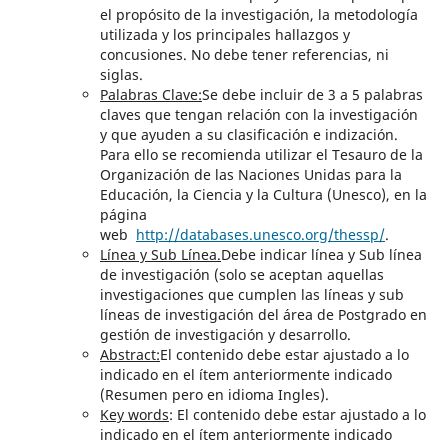
el propósito de la investigación, la metodología
utilizada y los principales hallazgos y
concusiones. No debe tener referencias, ni
siglas.
Palabras Clave:
Se debe incluir de 3 a 5 palabras
claves que tengan relación con la investigación
y que ayuden a su clasificación e indización.
Para ello se recomienda utilizar el Tesauro de la
Organización de las Naciones Unidas para la
Educación, la Ciencia y la Cultura (Unesco), en la
página
web
http://databases.unesco.org/thessp/
.
Línea y Sub Línea.
Debe indicar línea y Sub línea
de investigación (solo se aceptan aquellas
investigaciones que cumplen las líneas y sub
líneas de investigación del área de Postgrado en
gestión de investigación y desarrollo.
Abstract:
El contenido debe estar ajustado a lo
indicado en el ítem anteriormente indicado
(Resumen pero en idioma Ingles).
Key words
: El contenido debe estar ajustado a lo
indicado en el ítem anteriormente indicado