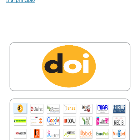
Ir al principio