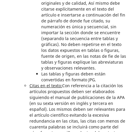
originales y de calidad, Así mismo debe
citarse explícitamente en el texto del
artículo e insertarse a continuación del fin
de párrafo de donde fue citado, su
numeración es única y secuencial, sin
importar la sección donde se encuentre
(separando la secuencia entre tablas y
gráficas). No deben repetirse en el texto
los datos expuestos en tablas o figuras,
fuente de origen, en las notas de fie de las
tablas y figuras explique las abreviaturas
y observaciones relevantes.
Las tablas y figuras deben están
convertidas en formato JPG.
Citas en el texto:
Con referencia a la citación los
artículos propuestos deben ser elaborados
siguiendo el manual de publicaciones de la APA
(en su sexta versión en inglés y tercera en
español). Los mismos deben ser relevantes para
el artículo científico evitando la excesiva
redundancia en las citas, las citas con menos de
cuarenta palabras se incluirá como parte del