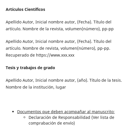
Artículos Científicos
Apellido Autor, Inicial nombre autor, (Fecha). Título del
artículo. Nombre de la revista, volumen(número), pp-pp
Apellido Autor, Inicial nombre autor, (Fecha). Título del
artículo. Nombre de revista, volumen(número), pp-pp.
Recuperado de https://www.xxx.xxx
Tesis y trabajos de grado
Apellido Autor, Inicial nombre autor, (año). Título de la tesis.
Nombre de la institución, lugar
Documentos que deben acompañar al manuscrito:
Declaración de Responsabilidad (Ver lista de
comprabación de envío)