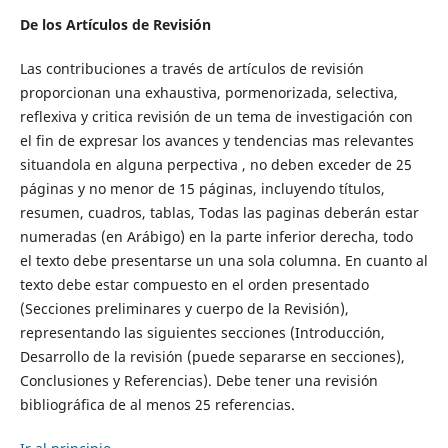
De los Artículos de Revisión
Las contribuciones a través de artículos de revisión
proporcionan una exhaustiva, pormenorizada, selectiva,
reflexiva y critica revisión de un tema de investigación con
el fin de expresar los avances y tendencias mas relevantes
situandola en alguna perpectiva , no deben exceder de 25
páginas y no menor de 15 páginas, incluyendo títulos,
resumen, cuadros, tablas, Todas las paginas deberán estar
numeradas (en Arábigo) en la parte inferior derecha, todo
el texto debe presentarse un una sola columna. En cuanto al
texto debe estar compuesto en el orden presentado
(Secciones preliminares y cuerpo de la Revisión),
representando las siguientes secciones (Introducción,
Desarrollo de la revisión (puede separarse en secciones),
Conclusiones y Referencias). Debe tener una revisión
bibliográfica de al menos 25 referencias.