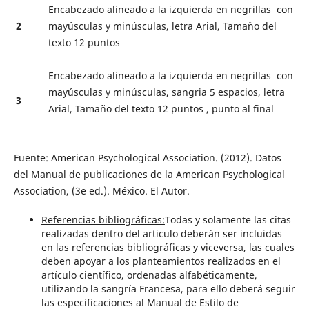
Encabezado alineado a la izquierda en negrillas con
2
mayúsculas y minúsculas, letra Arial, Tamaño del
texto 12 puntos
Encabezado alineado a la izquierda en negrillas con
mayúsculas y minúsculas, sangria 5 espacios, letra
3
Arial, Tamaño del texto 12 puntos , punto al final
Fuente: American Psychological Association. (2012). Datos
del Manual de publicaciones de la American Psychological
Association, (3e ed.). México. El Autor.
Referencias bibliográficas:
Todas y solamente las citas
realizadas dentro del articulo deberán ser incluidas
en las referencias bibliográficas y viceversa, las cuales
deben apoyar a los planteamientos realizados en el
artículo científico, ordenadas alfabéticamente,
utilizando la sangría Francesa, para ello deberá seguir
las especificaciones al Manual de Estilo de