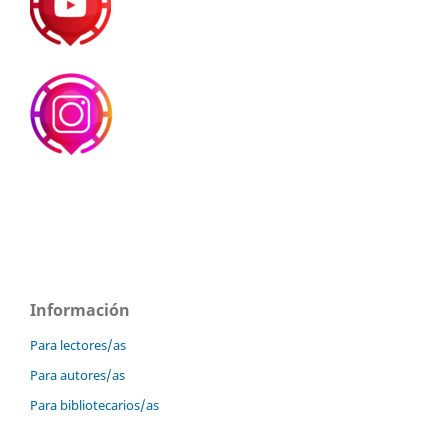
Información
Para lectores/as
Para autores/as
Para bibliotecarios/as