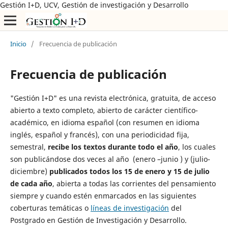
Gestión I+D, UCV, Gestión de investigación y Desarrollo
Inicio
/
Frecuencia de publicación
Frecuencia de publicación
"Gestión I+D" es una revista electrónica, gratuita, de acceso
abierto a texto completo, abierto de carácter científico-
académico, en idioma español (con resumen en idioma
inglés, español y francés), con una periodicidad fija,
semestral,
recibe los textos durante todo el año
, los cuales
son publicándose dos veces al año (enero –junio ) y (julio-
diciembre)
publicados todos los 15 de enero y 15 de julio
de cada año
, abierta a todas las corrientes del pensamiento
siempre y cuando estén enmarcados en las siguientes
coberturas temáticas o
líneas de investigación
del
Postgrado en Gestión de Investigación y Desarrollo.