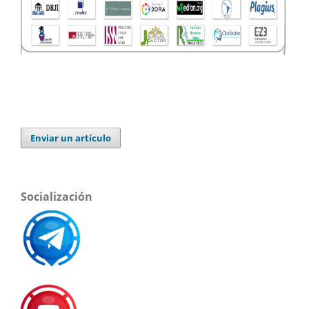
Enviar un artículo
Socialización