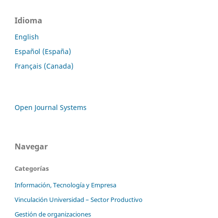
Idioma
English
Español (España)
Français (Canada)
Open Journal Systems
Navegar
Categorías
Información, Tecnología y Empresa
Vinculación Universidad – Sector Productivo
Gestión de organizaciones