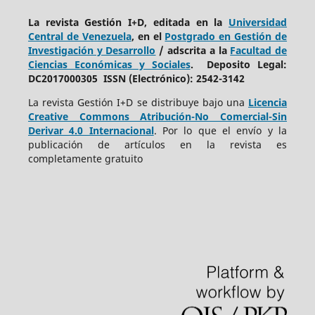
La revista Gestión I+D, editada en la
Universidad
Central de Venezuela
, en el
Postgrado en Gestión de
Investigación y Desarrollo
/ adscrita a la
Facultad de
Ciencias Económicas y Sociales
. Deposito Legal:
DC2017000305 ISSN (Electrónico): 2542-3142
La revista Gestión I+D se distribuye bajo una
Licencia
Creative Commons Atribución-No Comercial-Sin
Derivar 4.0 Internacional
. Por lo que el envío y la
publicación de artículos en la revista es
completamente gratuito