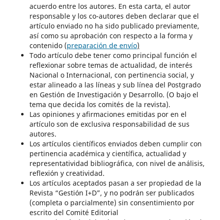
acuerdo entre los autores. En esta carta, el autor
responsable y los co-autores deben declarar que el
artículo enviado no ha sido publicado previamente,
así como su aprobación con respecto a la forma y
contenido (
preparación de envío
)
Todo artículo debe tener como principal función el
reflexionar sobre temas de actualidad, de interés
Nacional o Internacional, con pertinencia social, y
estar alineado a las líneas y sub línea del Postgrado
en Gestión de Investigación y Desarrollo. (O bajo el
tema que decida los comités de la revista).
Las opiniones y afirmaciones emitidas por en el
artículo son de exclusiva responsabilidad de sus
autores.
Los artículos científicos enviados deben cumplir con
pertinencia académica y científica, actualidad y
representatividad bibliográfica, con nivel de análisis,
reflexión y creatividad.
Los artículos aceptados pasan a ser propiedad de la
Revista “Gestión I+D”, y no podrán ser publicados
(completa o parcialmente) sin consentimiento por
escrito del Comité Editorial