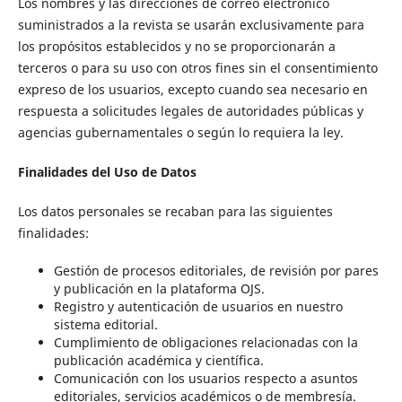
Los nombres y las direcciones de correo electrónico
suministrados a la revista se usarán exclusivamente para
los propósitos establecidos y no se proporcionarán a
terceros o para su uso con otros fines sin el consentimiento
expreso de los usuarios, excepto cuando sea necesario en
respuesta a solicitudes legales de autoridades públicas y
agencias gubernamentales o según lo requiera la ley.
Finalidades del Uso de Datos
Los datos personales se recaban para las siguientes
finalidades:
Gestión de procesos editoriales, de revisión por pares
y publicación en la plataforma OJS.
Registro y autenticación de usuarios en nuestro
sistema editorial.
Cumplimiento de obligaciones relacionadas con la
publicación académica y científica.
Comunicación con los usuarios respecto a asuntos
editoriales, servicios académicos o de membresía.