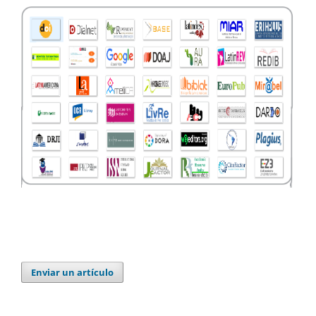
Enviar un artículo