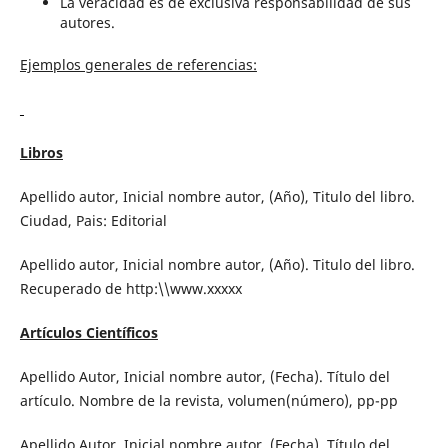
La veracidad es de exclusiva responsabilidad de sus
autores.
Ejemplos generales de referencias:
Libros
Apellido autor, Inicial nombre autor, (Año), Titulo del libro.
Ciudad, Pais: Editorial
Apellido autor, Inicial nombre autor, (Año). Titulo del libro.
Recuperado de http:\\www.xxxxx
Artículos Científicos
Apellido Autor, Inicial nombre autor, (Fecha). Título del
artículo. Nombre de la revista, volumen(número), pp-pp
Apellido Autor, Inicial nombre autor, (Fecha). Título del