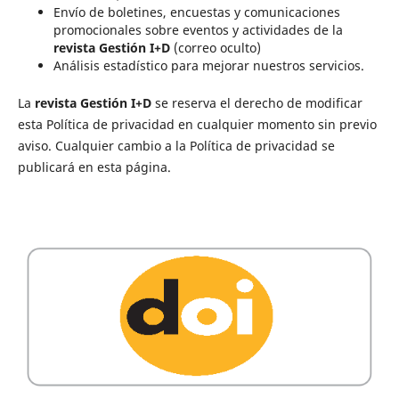
Envío de boletines, encuestas y comunicaciones
promocionales sobre eventos y actividades de la
revista Gestión I+D
(correo oculto)
Análisis estadístico para mejorar nuestros servicios.
La
revista Gestión I+D
se reserva el derecho de modificar
esta Política de privacidad en cualquier momento sin previo
aviso. Cualquier cambio a la Política de privacidad se
publicará en esta página.