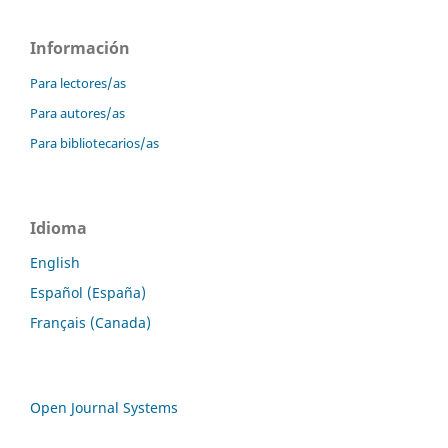
Información
Para lectores/as
Para autores/as
Para bibliotecarios/as
Idioma
English
Español (España)
Français (Canada)
Open Journal Systems