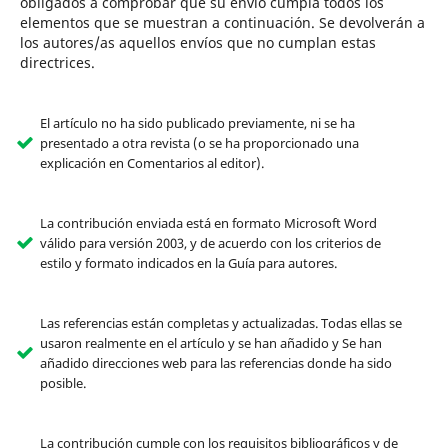
obligados a comprobar que su envío cumpla todos los
elementos que se muestran a continuación. Se devolverán a
los autores/as aquellos envíos que no cumplan estas
directrices.
El artículo no ha sido publicado previamente, ni se ha
presentado a otra revista (o se ha proporcionado una
explicación en Comentarios al editor).
La contribución enviada está en formato Microsoft Word
válido para versión 2003, y de acuerdo con los criterios de
estilo y formato indicados en la Guía para autores.
Las referencias están completas y actualizadas. Todas ellas se
usaron realmente en el artículo y se han añadido y Se han
añadido direcciones web para las referencias donde ha sido
posible.
La contribución cumple con los requisitos bibliográficos y de