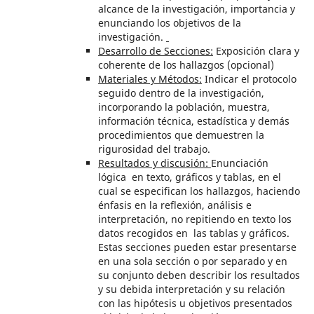
alcance de la investigación, importancia y
enunciando los objetivos de la
investigación.
Desarrollo de Secciones:
Exposición clara y
coherente de los hallazgos (opcional)
Materiales y Métodos:
Indicar el protocolo
seguido dentro de la investigación,
incorporando la población, muestra,
información técnica, estadística y demás
procedimientos que demuestren la
rigurosidad del trabajo.
Resultados y discusión:
Enunciación
lógica en texto, gráficos y tablas, en el
cual se especifican los hallazgos, haciendo
énfasis en la reflexión, análisis e
interpretación, no repitiendo en texto los
datos recogidos en las tablas y gráficos.
Estas secciones pueden estar presentarse
en una sola sección o por separado y en
su conjunto deben describir los resultados
y su debida interpretación y su relación
con las hipótesis u objetivos presentados