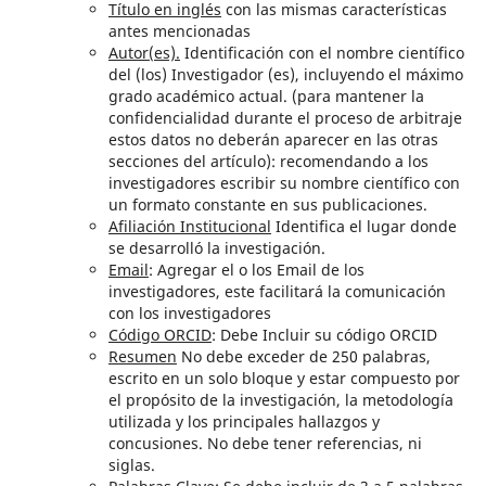
Título en inglés
con las mismas características
antes mencionadas
Autor(es).
Identificación con el nombre científico
del (los) Investigador (es), incluyendo el máximo
grado académico actual. (para mantener la
confidencialidad durante el proceso de arbitraje
estos datos no deberán aparecer en las otras
secciones del artículo): recomendando a los
investigadores escribir su nombre científico con
un formato constante en sus publicaciones.
Afiliación Institucional
Identifica el lugar donde
se desarrolló la investigación.
Email
: Agregar el o los Email de los
investigadores, este facilitará la comunicación
con los investigadores
Código ORCID
: Debe Incluir su código ORCID
Resumen
No debe exceder de 250 palabras,
escrito en un solo bloque y estar compuesto por
el propósito de la investigación, la metodología
utilizada y los principales hallazgos y
concusiones. No debe tener referencias, ni
siglas.