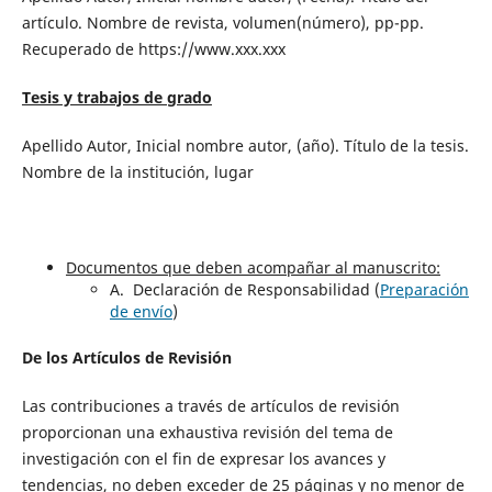
artículo. Nombre de revista, volumen(número), pp-pp.
Recuperado de https://www.xxx.xxx
Tesis y trabajos de grado
Apellido Autor, Inicial nombre autor, (año). Título de la tesis.
Nombre de la institución, lugar
Documentos que deben acompañar al manuscrito:
A. Declaración de Responsabilidad (
Preparación
de envío
)
De los Artículos de Revisión
Las contribuciones a través de artículos de revisión
proporcionan una exhaustiva revisión del tema de
investigación con el fin de expresar los avances y
tendencias, no deben exceder de 25 páginas y no menor de