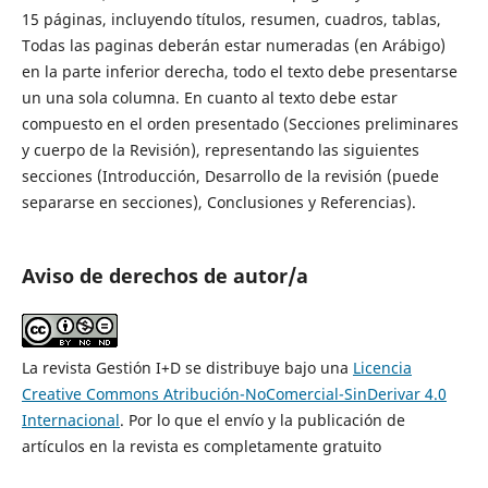
15 páginas, incluyendo títulos, resumen, cuadros, tablas,
Todas las paginas deberán estar numeradas (en Arábigo)
en la parte inferior derecha, todo el texto debe presentarse
un una sola columna. En cuanto al texto debe estar
compuesto en el orden presentado (Secciones preliminares
y cuerpo de la Revisión), representando las siguientes
secciones (Introducción, Desarrollo de la revisión (puede
separarse en secciones), Conclusiones y Referencias).
Aviso de derechos de autor/a
La revista Gestión I+D se distribuye bajo una
Licencia
Creative Commons Atribución-NoComercial-SinDerivar 4.0
Internacional
. Por lo que el envío y la publicación de
artículos en la revista es completamente gratuito