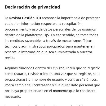
Declaración de privacidad
La
Revista Gestión I+D
reconoce la importancia de proteger
cualquier información respecto a la recopilación,
procesamiento y uso de datos personales de los usuarios
dentro de la plataforma OJS. En ese sentido, se toma todas
las medidas razonables a través de mecanismos físicos,
técnicos y administrativos apropiados para mantener en
reserva la información que sea suministrada a nuestra
revista
Algunas funciones dentro del OJS requieren que se registre
como usuario, revisor o lector, una vez que se registre, se le
proporcionará un nombre de usuario y contraseña únicos.
Podrá cambiar su contraseña y cualquier dato personal que
nos haya proporcionado en el momento que lo considere
necesario.