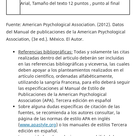
Arial, Tamaño del texto 12 puntos , punto al final
Fuente: American Psychological Association. (2012). Datos
del Manual de publicaciones de la American Psychological
Association, (3e ed.). México. El Autor.
Referencias bibliográficas:
Todas y solamente las citas
realizadas dentro del articulo deberán ser incluidas
en las referencias bibliográficas y viceversa, las cuales
deben apoyar a los planteamientos realizados en el
artículo científico, ordenadas alfabéticamente,
utilizando la sangría Francesa, para ello deberá seguir
las especificaciones al Manual de Estilo de
Publicaciones de la American Psychological
Association (APA). Tercera edición en español
Sobre alguna dudas específicas de citación de las
fuentes, se recomienda a los autores consultar, la
página de las normas de estilo APA en inglés
(
www.apastyle.org
) o los manuales de estilos Tercera
edición en español.