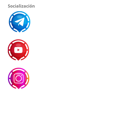
Socialización