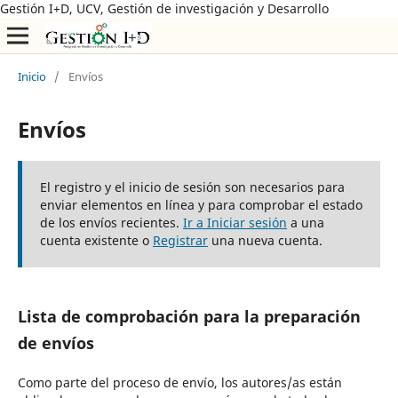
Gestión I+D, UCV, Gestión de investigación y Desarrollo
Inicio
/
Envíos
Envíos
El registro y el inicio de sesión son necesarios para
enviar elementos en línea y para comprobar el estado
de los envíos recientes.
Ir a Iniciar sesión
a una
cuenta existente o
Registrar
una nueva cuenta.
Lista de comprobación para la preparación
de envíos
Como parte del proceso de envío, los autores/as están