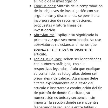
al inicio de la investigación.
Conclusiones:
Síntesis de la comprobación
de los objetivos de investigación con sus
argumentos y discusiones, se permite la
incorporación de recomendaciones,
propuestas y futura líneas de
investigación
Abreviaturas
: Explique su significado la
primera vez que sea mencionada. No use
abreviaturas no estándar a menos que
aparezcan al menos tres veces en el
artículo.
Tablas y Figuras:
Deben ser identificadas
con números arábigos, con sus
respectivas leyendas, título que explique
su contenido, las fotografías deben ser
originales y de calidad, Así mismo debe
citarse explícitamente en el texto del
artículo e insertarse a continuación del fin
de párrafo de donde fue citado, su
numeración es única y secuencial, sin
importar la sección donde se encuentre
(separando la secuencia entre tablas y