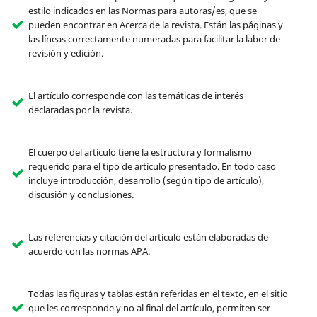
estilo indicados en las Normas para autoras/es, que se
pueden encontrar en Acerca de la revista. Están las páginas y
las líneas correctamente numeradas para facilitar la labor de
revisión y edición.
El artículo corresponde con las temáticas de interés
declaradas por la revista.
El cuerpo del artículo tiene la estructura y formalismo
requerido para el tipo de artículo presentado. En todo caso
incluye introducción, desarrollo (según tipo de artículo),
discusión y conclusiones.
Las referencias y citación del artículo están elaboradas de
acuerdo con las normas APA.
Todas las figuras y tablas están referidas en el texto, en el sitio
que les corresponde y no al final del artículo, permiten ser