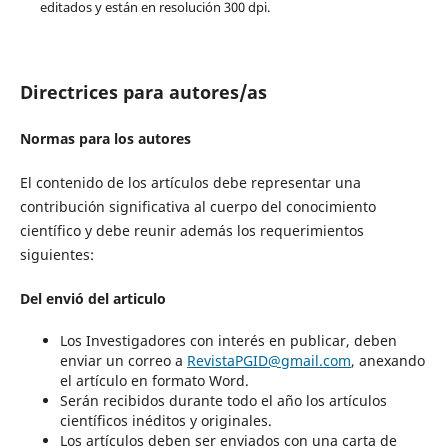
editados y están en resolución 300 dpi.
Directrices para autores/as
Normas para los autores
El contenido de los artículos debe representar una
contribución significativa al cuerpo del conocimiento
científico y debe reunir además los requerimientos
siguientes:
Del envió del articulo
Los Investigadores con interés en publicar, deben
enviar un correo a
RevistaPGID@gmail.com
, anexando
el artículo en formato Word.
Serán recibidos durante todo el año los artículos
científicos inéditos y originales.
Los artículos deben ser enviados con una carta de