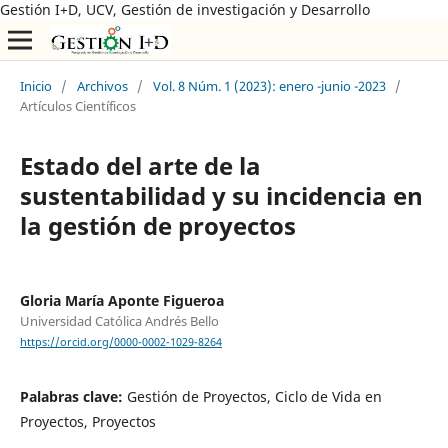
Gestión I+D, UCV, Gestión de investigación y Desarrollo
Inicio
/
Archivos
/
Vol. 8 Núm. 1 (2023): enero -junio -2023
/
Artículos Científicos
Estado del arte de la
sustentabilidad y su incidencia en
la gestión de proyectos
Gloria María Aponte Figueroa
Universidad Católica Andrés Bello
https://orcid.org/0000-0002-1029-8264
Palabras clave:
Gestión de Proyectos, Ciclo de Vida en
Proyectos, Proyectos