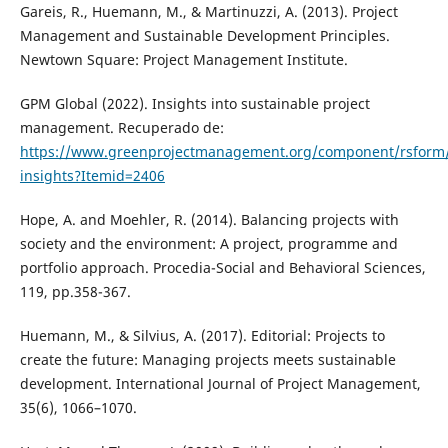
Gareis, R., Huemann, M., & Martinuzzi, A. (2013). Project
Management and Sustainable Development Principles.
Newtown Square: Project Management Institute.
GPM Global (2022). Insights into sustainable project
management. Recuperado de:
https://www.greenprojectmanagement.org/component/rsform/
insights?Itemid=2406
Hope, A. and Moehler, R. (2014). Balancing projects with
society and the environment: A project, programme and
portfolio approach. Procedia-Social and Behavioral Sciences,
119, pp.358-367.
Huemann, M., & Silvius, A. (2017). Editorial: Projects to
create the future: Managing projects meets sustainable
development. International Journal of Project Management,
35(6), 1066–1070.