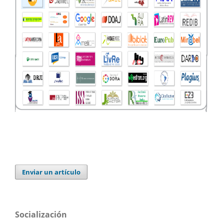
Enviar un artículo
Socialización