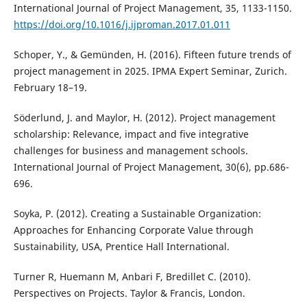
International Journal of Project Management, 35, 1133-1150.
https://doi.org/10.1016/j.ijproman.2017.01.011
Schoper, Y., & Gemünden, H. (2016). Fifteen future trends of
project management in 2025. IPMA Expert Seminar, Zurich.
February 18–19.
Söderlund, J. and Maylor, H. (2012). Project management
scholarship: Relevance, impact and five integrative
challenges for business and management schools.
International Journal of Project Management, 30(6), pp.686-
696.
Soyka, P. (2012). Creating a Sustainable Organization:
Approaches for Enhancing Corporate Value through
Sustainability, USA, Prentice Hall International.
Turner R, Huemann M, Anbari F, Bredillet C. (2010).
Perspectives on Projects. Taylor & Francis, London.