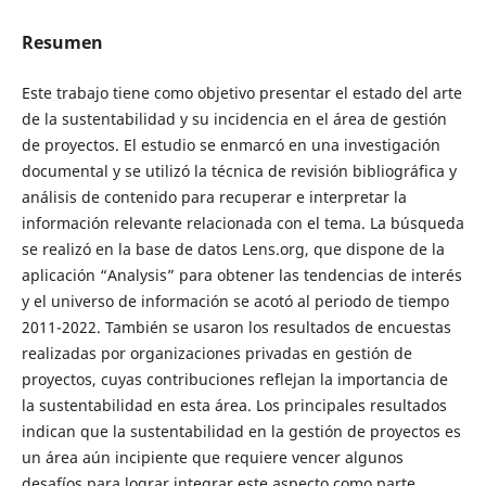
Resumen
Este trabajo tiene como objetivo presentar el estado del arte
de la sustentabilidad y su incidencia en el área de gestión
de proyectos. El estudio se enmarcó en una investigación
documental y se utilizó la técnica de revisión bibliográfica y
análisis de contenido para recuperar e interpretar la
información relevante relacionada con el tema. La búsqueda
se realizó en la base de datos Lens.org, que dispone de la
aplicación “Analysis” para obtener las tendencias de interés
y el universo de información se acotó al periodo de tiempo
2011-2022. También se usaron los resultados de encuestas
realizadas por organizaciones privadas en gestión de
proyectos, cuyas contribuciones reflejan la importancia de
la sustentabilidad en esta área. Los principales resultados
indican que la sustentabilidad en la gestión de proyectos es
un área aún incipiente que requiere vencer algunos
desafíos para lograr integrar este aspecto como parte