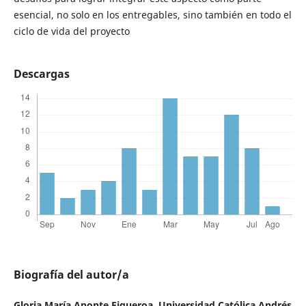
esencial, no solo en los entregables, sino también en todo el
ciclo de vida del proyecto
Descargas
Biografía del autor/a
Gloria María Aponte Figueroa,
Universidad Católica Andrés