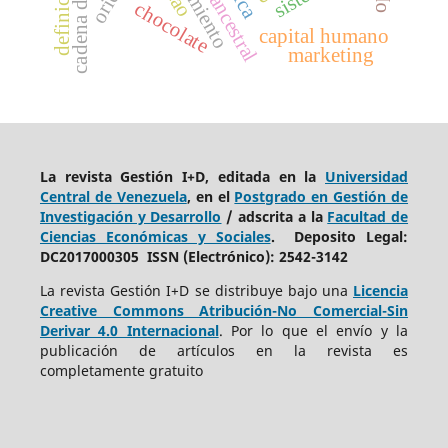
chocolate
capital humano
marketing
La revista Gestión I+D, editada en la
Universidad
Central de Venezuela
, en el
Postgrado en Gestión de
Investigación y Desarrollo
/ adscrita a la
Facultad de
Ciencias Económicas y Sociales
. Deposito Legal:
DC2017000305 ISSN (Electrónico): 2542-3142
La revista Gestión I+D se distribuye bajo una
Licencia
Creative Commons Atribución-No Comercial-Sin
Derivar 4.0 Internacional
. Por lo que el envío y la
publicación de artículos en la revista es
completamente gratuito