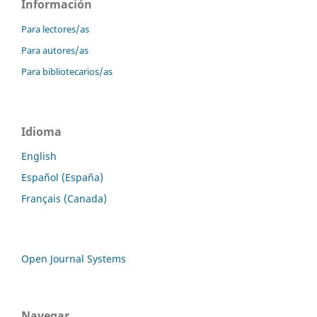
Información
Para lectores/as
Para autores/as
Para bibliotecarios/as
Idioma
English
Español (España)
Français (Canada)
Open Journal Systems
Navegar