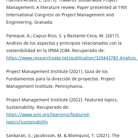
Management: A literature review. Paper presented at 19th
International Congress on Project Management and
Engineering, Granada.
Paneque, A.; Capuz-Rizo, S. y Bastante-Ceca, M. (2017).
Análisis de los aspectos y principios relacionados con la
sostenibilidad en la IPMA ICB4. Recuperado de:
https://www.researchgate.net/publication/320443780_Analisis_
Project Management Institute (2021). Guía de los
Fundamentos para la dirección de proyectos. Project
Management Institute, Pennsylvania.
Project Management Institute (2022). Featured topics.
Sustainability. Recuperado de:
https://www.pmi.org/learning/featured-
topics/sustainability
Sankaran, S.; Jacobsson, M. & Blomquist, T. (2021). The