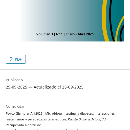
PDF
Publicado
25-09-2025 — Actualizado el 26-09-2025
Cómo citar
Porco Giambra, A. (2025). Microbiota intestinal y diabetes: interacciones,
mecanismos y perspectivas terapéuticas.
Revista Diabetes Actual
,
3
(1).
Recuperado a partir de