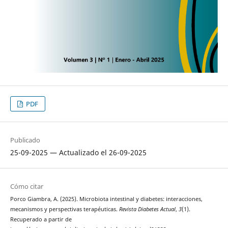
PDF
Publicado
25-09-2025 — Actualizado el 26-09-2025
Cómo citar
Porco Giambra, A. (2025). Microbiota intestinal y diabetes: interacciones,
mecanismos y perspectivas terapéuticas.
Revista Diabetes Actual
,
3
(1).
Recuperado a partir de